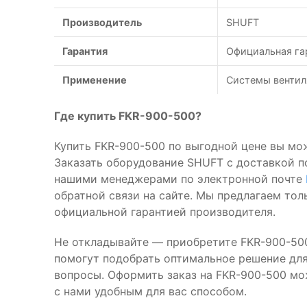
Производитель
SHUFT
Гарантия
Официальная га
Применение
Системы вентил
Где купить FKR-900-500?
Купить FKR-900-500 по выгодной цене вы мо
Заказать оборудование SHUFT с доставкой п
нашими менеджерами по электронной почте
обратной связи на сайте. Мы предлагаем то
официальной гарантией производителя.
Не откладывайте — приобретите FKR-900-50
помогут подобрать оптимальное решение для 
вопросы. Оформить заказ на FKR-900-500 м
с нами удобным для вас способом.