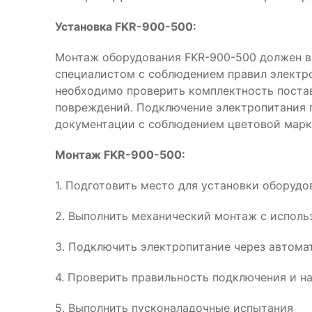
Установка FKR-900-500:
Монтаж оборудования FKR-900-500 должен 
специалистом с соблюдением правил электр
необходимо проверить комплектность поста
повреждений. Подключение электропитания 
документации с соблюдением цветовой марк
Монтаж FKR-900-500:
1. Подготовить место для установки оборуд
2. Выполнить механический монтаж с испол
3. Подключить электропитание через автома
4. Проверить правильность подключения и н
5. Выполнить пусконаладочные испытания