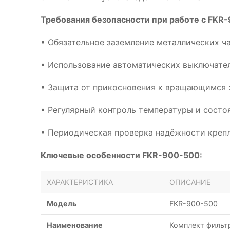
Требования безопасности при работе с FKR
• Обязательное заземление металлических ч
• Использование автоматических выключател
• Защита от прикосновения к вращающимся 
• Регулярный контроль температуры и сост
• Периодическая проверка надёжности креп
Ключевые особенности FKR-900-500:
ХАРАКТЕРИСТИКА
ОПИСАНИЕ
Модель
FKR-900-500
Наименование
Комплект фильт