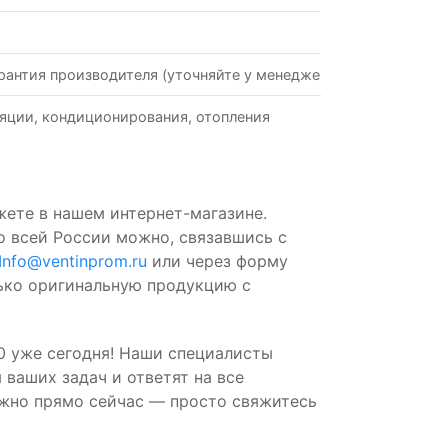
рантия производителя (уточняйте у менеджеров)
яции, кондиционирования, отопления
жете в нашем интернет-магазине.
о всей России можно, связавшись с
Info@ventinprom.ru
или через форму
лько оригинальную продукцию с
0 уже сегодня! Наши специалисты
ваших задач и ответят на все
ожно прямо сейчас — просто свяжитесь