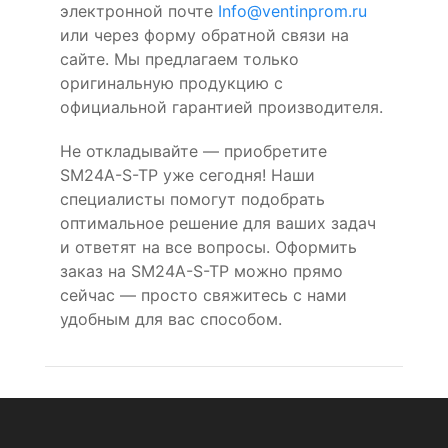
электронной почте
Info@ventinprom.ru
или через форму обратной связи на
сайте. Мы предлагаем только
оригинальную продукцию с
официальной гарантией производителя.
Не откладывайте — приобретите
SM24A-S-TP уже сегодня! Наши
специалисты помогут подобрать
оптимальное решение для ваших задач
и ответят на все вопросы. Оформить
заказ на SM24A-S-TP можно прямо
сейчас — просто свяжитесь с нами
удобным для вас способом.