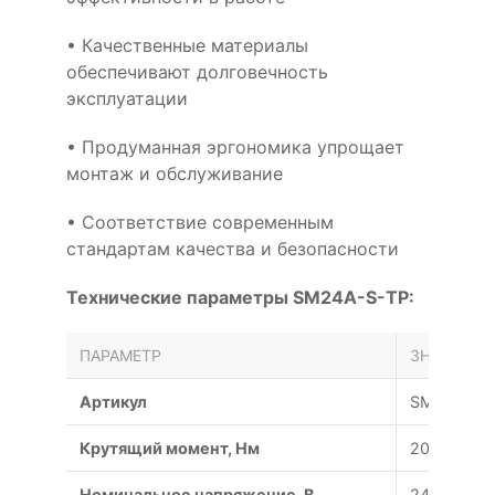
• Качественные материалы
обеспечивают долговечность
эксплуатации
• Продуманная эргономика упрощает
монтаж и обслуживание
• Соответствие современным
стандартам качества и безопасности
Технические параметры SM24A-S-TP:
ПАРАМЕТР
ЗНАЧЕНИЕ
Артикул
SM24A-S-
Крутящий момент, Нм
20
Номинальное напряжение, В
24