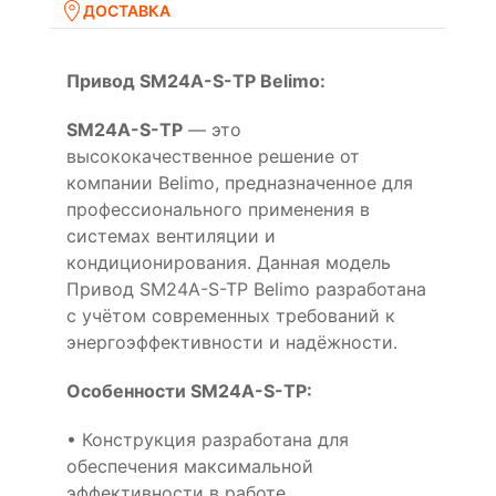
ДОСТАВКА
Привод SM24A-S-TP Belimo:
SM24A-S-TP
— это
высококачественное решение от
компании Belimo, предназначенное для
профессионального применения в
системах вентиляции и
кондиционирования. Данная модель
Привод SM24A-S-TP Belimo разработана
с учётом современных требований к
энергоэффективности и надёжности.
Особенности SM24A-S-TP:
• Конструкция разработана для
обеспечения максимальной
эффективности в работе