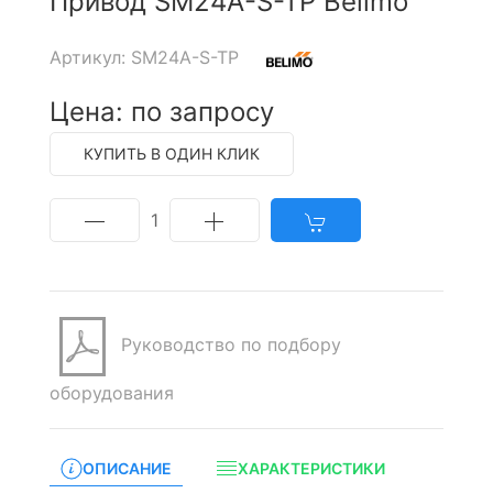
Привод SM24A-S-TP Belimo
Артикул: SM24A-S-TP
Цена: по запросу
КУПИТЬ В ОДИН КЛИК
1
Руководство по подбору
оборудования
ОПИСАНИЕ
ХАРАКТЕРИСТИКИ