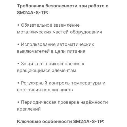
Требования безопасности при работе с
SM24A-S-TP:
• Обязательное заземление
металлических частей оборудования
• Использование автоматических
выключателей в цепи питания
• Защита от прикосновения к
вращающимся элементам
• Регулярный контроль температуры и
состояния подшипников
• Периодическая проверка надёжности
креплений
Ключевые особенности SM24A-S-TP: