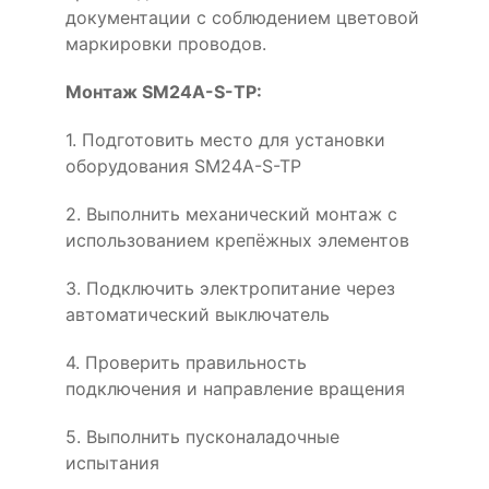
документации с соблюдением цветовой
маркировки проводов.
Монтаж SM24A-S-TP:
1. Подготовить место для установки
оборудования SM24A-S-TP
2. Выполнить механический монтаж с
использованием крепёжных элементов
3. Подключить электропитание через
автоматический выключатель
4. Проверить правильность
подключения и направление вращения
5. Выполнить пусконаладочные
испытания