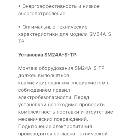
• Энергоэффективность и низкое
энергопотребление
• Оптимальные технические
характеристики для модели SM24A-S-
TP
Установка SM24A-S-TP:
Монтаж оборудования SM24A-S-TP
должен выполняться
квалифицированным специалистом с
соблюдением правил
электробезопасности. Перед
установкой необходимо проверить
комплектность поставки и отсутствие
механических повреждений.
Подключение электропитания
производится согласно технической