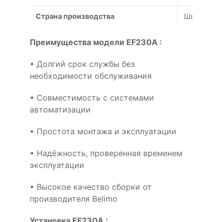
Страна производства
Швейцари
Преимущества модели EF230A :
• Долгий срок службы без
необходимости обслуживания
• Совместимость с системами
автоматизации
• Простота монтажа и эксплуатации
• Надёжность, проверенная временем
эксплуатации
• Высокое качество сборки от
производителя Belimo
Установка EF230A :