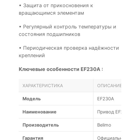
• Защита от прикосновения к
вращающимся элементам
• Регулярный контроль температуры и
состояния подшипников
• Периодическая проверка надёжности
креплений
Ключевые особенности EF230A :
ХАРАКТЕРИСТИКА
ОПИСАНИЕ
Модель
EF230A
Наименование
Привод EF230A Bel
Производитель
Belimo
Гарантия
Официальная гаран