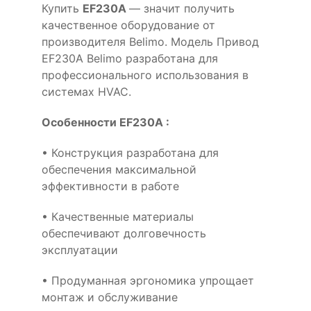
Купить
EF230A
— значит получить
качественное оборудование от
производителя Belimo. Модель Привод
EF230A Belimo разработана для
профессионального использования в
системах HVAC.
Особенности EF230A :
• Конструкция разработана для
обеспечения максимальной
эффективности в работе
• Качественные материалы
обеспечивают долговечность
эксплуатации
• Продуманная эргономика упрощает
монтаж и обслуживание