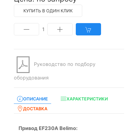
КУПИТЬ В ОДИН КЛИК
1
Руководство по подбору
оборудования
ОПИСАНИЕ
ХАРАКТЕРИСТИКИ
ДОСТАВКА
Привод EF230A Belimo: