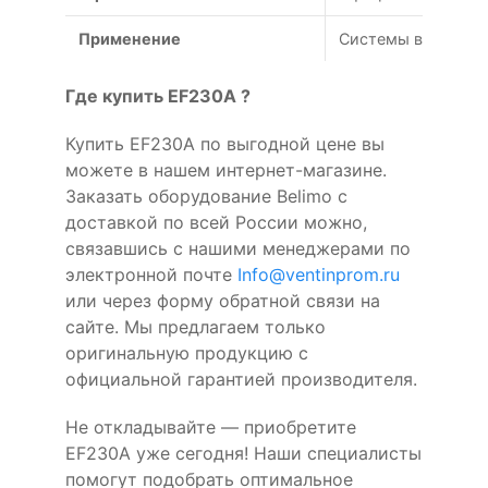
Применение
Системы вентиляц
Где купить EF230A ?
Купить EF230A по выгодной цене вы
можете в нашем интернет-магазине.
Заказать оборудование Belimo с
доставкой по всей России можно,
связавшись с нашими менеджерами по
электронной почте
Info@ventinprom.ru
или через форму обратной связи на
сайте. Мы предлагаем только
оригинальную продукцию с
официальной гарантией производителя.
Не откладывайте — приобретите
EF230A уже сегодня! Наши специалисты
помогут подобрать оптимальное