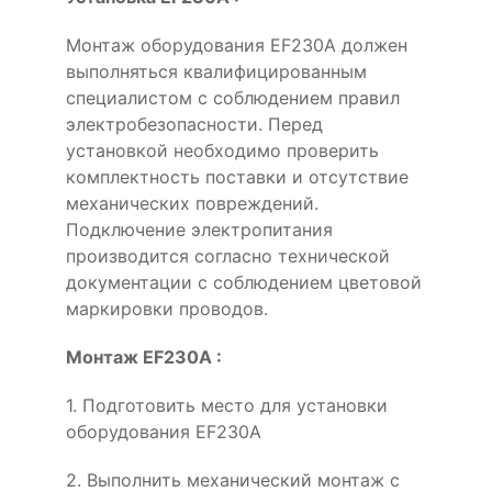
Монтаж оборудования EF230A должен
выполняться квалифицированным
специалистом с соблюдением правил
электробезопасности. Перед
установкой необходимо проверить
комплектность поставки и отсутствие
механических повреждений.
Подключение электропитания
производится согласно технической
документации с соблюдением цветовой
маркировки проводов.
Монтаж EF230A :
1. Подготовить место для установки
оборудования EF230A
2. Выполнить механический монтаж с