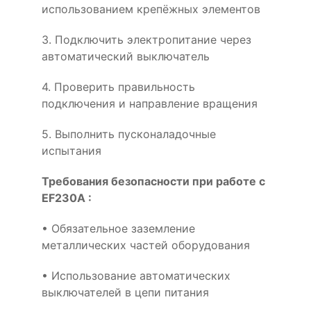
использованием крепёжных элементов
3. Подключить электропитание через
автоматический выключатель
4. Проверить правильность
подключения и направление вращения
5. Выполнить пусконаладочные
испытания
Требования безопасности при работе с
EF230A :
• Обязательное заземление
металлических частей оборудования
• Использование автоматических
выключателей в цепи питания