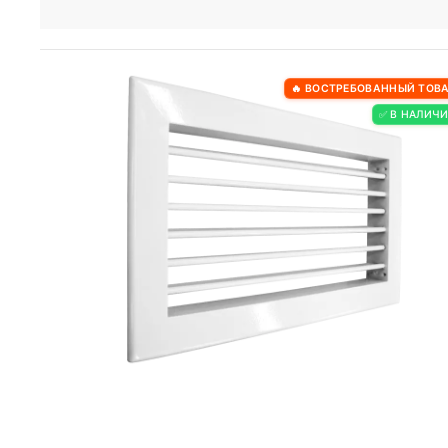
🔥 ВОСТРЕБОВАННЫЙ ТОВ
✅ В НАЛИЧ