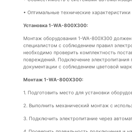
• Оптимальные технические характеристики
Установка 1-WA-800X300:
Монтаж оборудования 1-WA-800X300 должен
специалистом с соблюдением правил электр
необходимо проверить комплектность поста
повреждений. Подключение электропитания 
документации с соблюдением цветовой марк
Монтаж 1-WA-800X300:
1. Подготовить место для установки оборуд
2. Выполнить механический монтаж с испол
3. Подключить электропитание через автома
4. Проверить правильность подключения и н