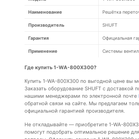
Наименование
Решётка перето
Производитель
SHUFT
Гарантия
Официальная га
Применение
Системы вентил
Где купить 1-WA-800X300?
Купить 1-WA-800X300 по выгодной цене вы м
Заказать оборудование SHUFT с доставкой п
нашими менеджерами по электронной почте
обратной связи на сайте. Мы предлагаем то
официальной гарантией производителя.
Не откладывайте — приобретите 1-WA-800X3
помогут подобрать оптимальное решение для 