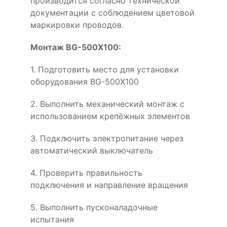
производится согласно технической
документации с соблюдением цветовой
маркировки проводов.
Монтаж BG-500X100:
1. Подготовить место для установки
оборудования BG-500X100
2. Выполнить механический монтаж с
использованием крепёжных элементов
3. Подключить электропитание через
автоматический выключатель
4. Проверить правильность
подключения и направление вращения
5. Выполнить пусконаладочные
испытания