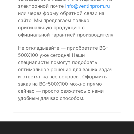
электронной почте
Info@ventinprom.ru
или через форму обратной связи на
сайте. Мы предлагаем только
оригинальную продукцию с
официальной гарантией производителя.
Не откладывайте — приобретите BG-
500X100 уже сегодня! Наши
специалисты помогут подобрать
оптимальное решение для ваших задач
и ответят на все вопросы. Оформить
заказ на BG-500X100 можно прямо
сейчас — просто свяжитесь с нами
удобным для вас способом.