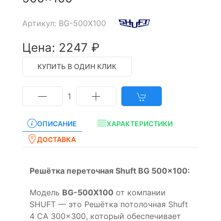
Артикул: BG-500X100
Цена: 2247 ₽
КУПИТЬ В ОДИН КЛИК
1
ОПИСАНИЕ
ХАРАКТЕРИСТИКИ
ДОСТАВКА
Решётка переточная Shuft BG 500x100:
Модель
BG-500X100
от компании
SHUFT — это Решётка потолочная Shuft
4 CA 300x300, который обеспечивает