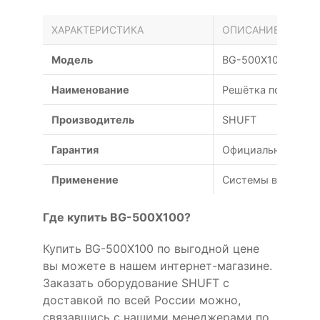
ХАРАКТЕРИСТИКА
ОПИСАНИЕ
Модель
BG-500X100
Наименование
Решётка потолочна
Производитель
SHUFT
Гарантия
Официальная гаран
Применение
Системы вентиляц
Где купить BG-500X100?
Купить BG-500X100 по выгодной цене
вы можете в нашем интернет-магазине.
Заказать оборудование SHUFT с
доставкой по всей России можно,
связавшись с нашими менеджерами по