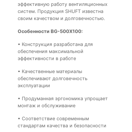
эффективную работу вентиляционных
систем. Продукция SHUFT известна
своим качеством и долговечностью.
Особенности BG-500X100:
• Конструкция разработана для
обеспечения максимальной
эффективности в работе
• Качественные материалы
обеспечивают долговечность
эксплуатации
• Продуманная эргономика упрощает
монтаж и обслуживание
• Соответствие современным
стандартам качества и безопасности