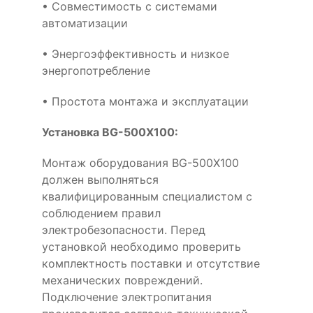
• Совместимость с системами
автоматизации
• Энергоэффективность и низкое
энергопотребление
• Простота монтажа и эксплуатации
Установка BG-500X100:
Монтаж оборудования BG-500X100
должен выполняться
квалифицированным специалистом с
соблюдением правил
электробезопасности. Перед
установкой необходимо проверить
комплектность поставки и отсутствие
механических повреждений.
Подключение электропитания