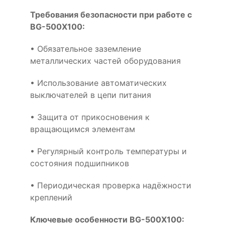
Требования безопасности при работе с
BG-500X100:
• Обязательное заземление
металлических частей оборудования
• Использование автоматических
выключателей в цепи питания
• Защита от прикосновения к
вращающимся элементам
• Регулярный контроль температуры и
состояния подшипников
• Периодическая проверка надёжности
креплений
Ключевые особенности BG-500X100: