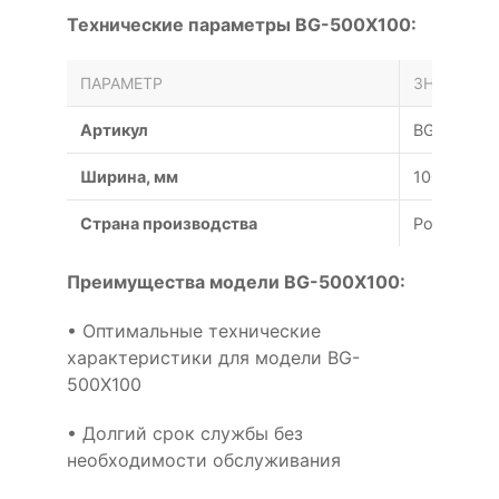
Технические параметры BG-500X100:
ПАРАМЕТР
ЗНАЧЕНИЕ
Артикул
BG-500X1
Ширина, мм
100
Страна производства
Россия
Преимущества модели BG-500X100:
• Оптимальные технические
характеристики для модели BG-
500X100
• Долгий срок службы без
необходимости обслуживания