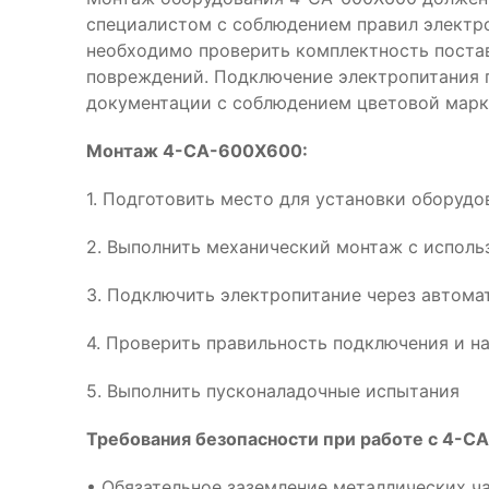
специалистом с соблюдением правил электр
необходимо проверить комплектность поста
повреждений. Подключение электропитания 
документации с соблюдением цветовой марк
Монтаж 4-CA-600X600:
1. Подготовить место для установки оборуд
2. Выполнить механический монтаж с испол
3. Подключить электропитание через автома
4. Проверить правильность подключения и н
5. Выполнить пусконаладочные испытания
Требования безопасности при работе с 4-C
• Обязательное заземление металлических ч