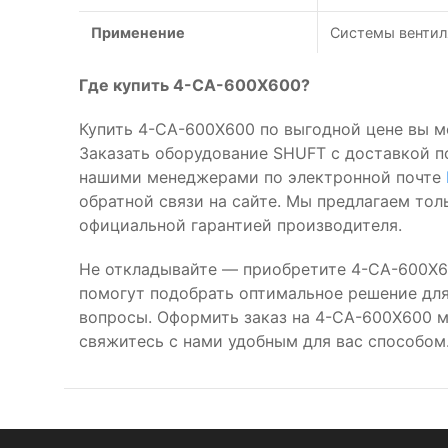
Применение
Системы вентил
Где купить 4-CA-600X600?
Купить 4-CA-600X600 по выгодной цене вы м
Заказать оборудование SHUFT с доставкой п
нашими менеджерами по электронной почте
обратной связи на сайте. Мы предлагаем то
официальной гарантией производителя.
Не откладывайте — приобретите 4-CA-600X6
помогут подобрать оптимальное решение для 
вопросы. Оформить заказ на 4-CA-600X600 
свяжитесь с нами удобным для вас способом