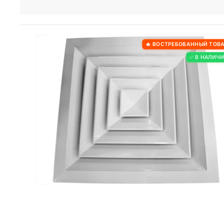
🔥 ВОСТРЕБОВАННЫЙ ТОВ
✅ В НАЛИЧ