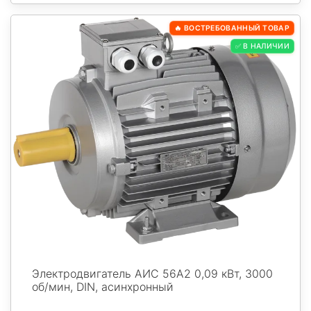
🔥 ВОСТРЕБОВАННЫЙ ТОВАР
✅ В НАЛИЧИИ
Электродвигатель АИС 56А2 0,09 кВт, 3000
об/мин, DIN, асинхронный