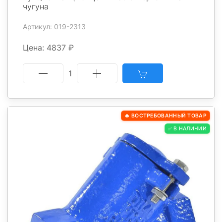
чугуна
Артикул: 019-2313
Цена: 4837 ₽
1
🔥 ВОСТРЕБОВАННЫЙ ТОВАР
✅ В НАЛИЧИИ