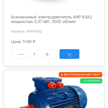
Асинхронный электродвигатель АИР 63А2
мощностью 0,37 кВт, 3000 об/мин
Артикул: АИР63А2
Цена: 5148 ₽
1
🔥 ВОСТРЕБОВАННЫЙ ТОВАР
✅ В НАЛИЧИИ