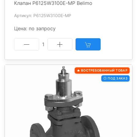
Клапан P6125W3100E-MP Belimo
Артикул: P6125W3100E-MP
Цена: по запросу
1
🔥 ВОСТРЕБОВАННЫЙ ТОВАР
🕒 ПОД ЗАКАЗ