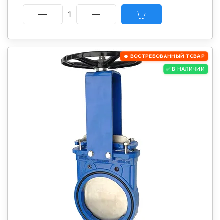
1
🔥 ВОСТРЕБОВАННЫЙ ТОВАР
✅ В НАЛИЧИИ