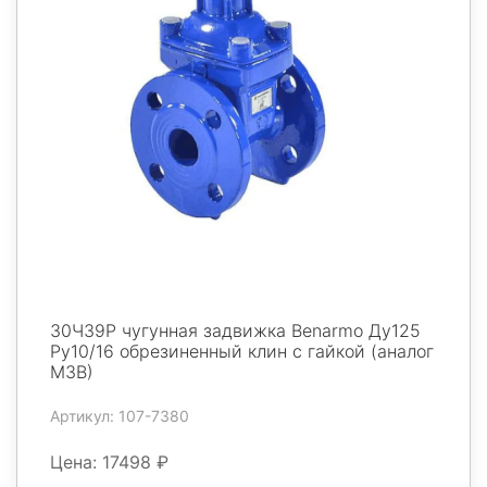
30Ч39Р чугунная задвижка Benarmo Ду125
Ру10/16 обрезиненный клин с гайкой (аналог
МЗВ)
Артикул: 107-7380
Цена: 17498 ₽