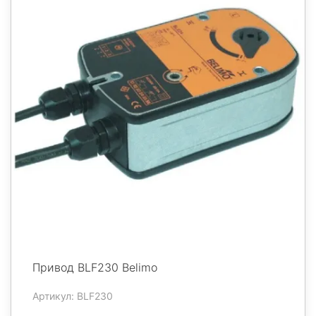
Привод BLF230 Belimo
Артикул: BLF230