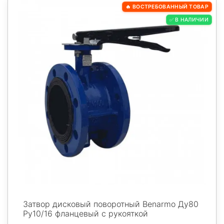
🔥 ВОСТРЕБОВАННЫЙ ТОВАР
✅ В НАЛИЧИИ
Затвор дисковый поворотный Benarmo Ду80
Ру10/16 фланцевый с рукояткой