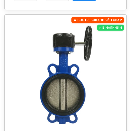
🔥 ВОСТРЕБОВАННЫЙ ТОВАР
✅ В НАЛИЧИИ