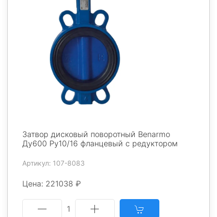
Затвор дисковый поворотный Benarmo
Ду600 Ру10/16 фланцевый с редуктором
Артикул: 107-8083
Цена: 221038 ₽
1