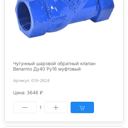
Чугунный шаровой обратный клапан
Benarmo Ду40 Ру16 муфтовый
Артикул: 019-2624
Цена: 3646 ₽
1