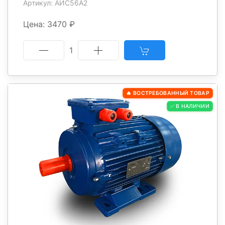
Артикул: АИС56A2
Цена: 3470 ₽
1
🔥 ВОСТРЕБОВАННЫЙ ТОВАР
✅ В НАЛИЧИИ