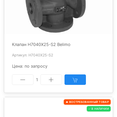
Клапан H7040X25-S2 Belimo
Артикул: H7040X25-S2
Цена: по запросу
1
🔥 ВОСТРЕБОВАННЫЙ ТОВАР
✅ В НАЛИЧИИ