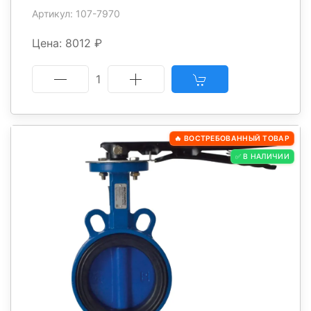
Артикул: 107-7970
Цена: 8012 ₽
1
🔥 ВОСТРЕБОВАННЫЙ ТОВАР
✅ В НАЛИЧИИ