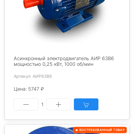
Асинхронный электродвигатель АИР 63В6
мощностью 0,25 кВт, 1000 об/мин
Артикул: АИР63В6
Цена: 5747 ₽
1
🔥 ВОСТРЕБОВАННЫЙ ТОВАР