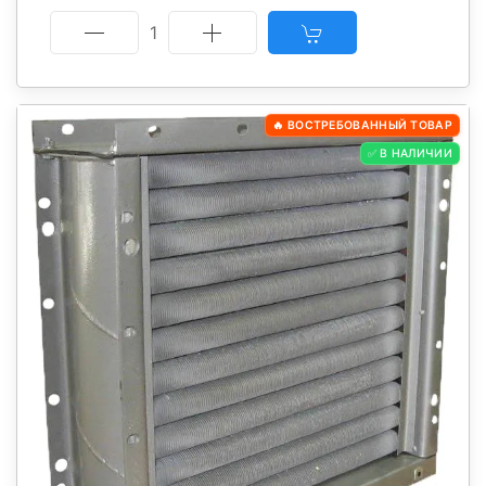
1
🔥 ВОСТРЕБОВАННЫЙ ТОВАР
✅ В НАЛИЧИИ