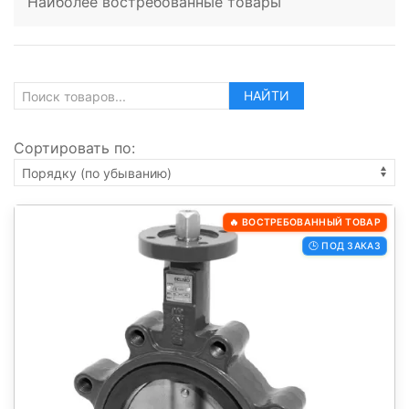
Наиболее востребованные товары
НАЙТИ
Сортировать по:
🔥 ВОСТРЕБОВАННЫЙ ТОВАР
🕒 ПОД ЗАКАЗ