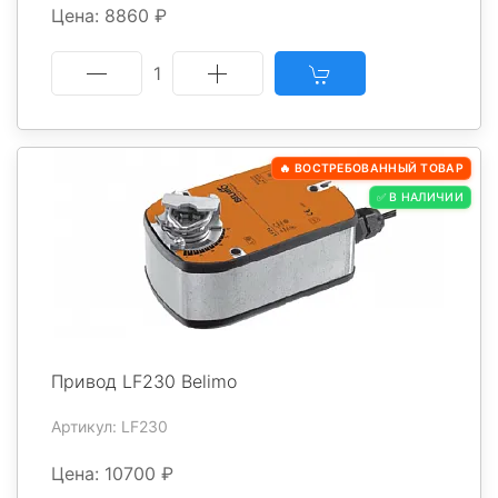
Цена: 8860 ₽
1
🔥 ВОСТРЕБОВАННЫЙ ТОВАР
✅ В НАЛИЧИИ
Привод LF230 Belimo
Артикул: LF230
Цена: 10700 ₽