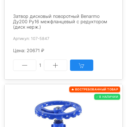
Затвор дисковый поворотный Benarmo
Ду200 Ру16 межфланцевый с редуктором
(диск нерж.)
Артикул: 107-5847
Цена: 20671 ₽
1
🔥 ВОСТРЕБОВАННЫЙ ТОВАР
✅ В НАЛИЧИИ