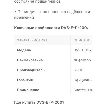
состояния подшипников
• Периодическая проверка надёжности
креплений
Ключевые особенности DVS-E-P-200:
ХАРАКТЕРИСТИКА
ОПИСАНИЕ
Модель
DVS-E-P-200
Наименование
Диффузор универс
Производитель
SHUFT
Гарантия
Официальная гаран
Применение
Системы вентиляц
Где купить DVS-E-P-200?