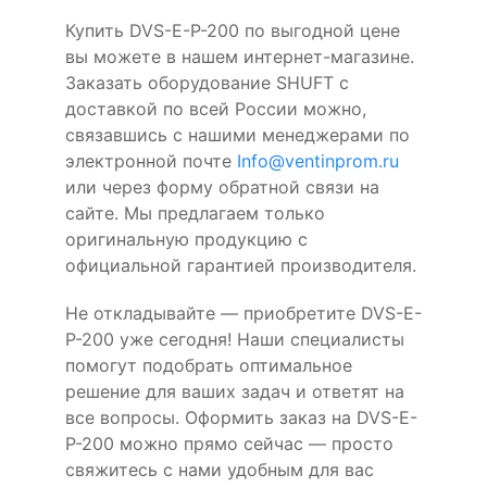
Купить DVS-E-P-200 по выгодной цене
вы можете в нашем интернет-магазине.
Заказать оборудование SHUFT с
доставкой по всей России можно,
связавшись с нашими менеджерами по
электронной почте
Info@ventinprom.ru
или через форму обратной связи на
сайте. Мы предлагаем только
оригинальную продукцию с
официальной гарантией производителя.
Не откладывайте — приобретите DVS-E-
P-200 уже сегодня! Наши специалисты
помогут подобрать оптимальное
решение для ваших задач и ответят на
все вопросы. Оформить заказ на DVS-E-
P-200 можно прямо сейчас — просто
свяжитесь с нами удобным для вас