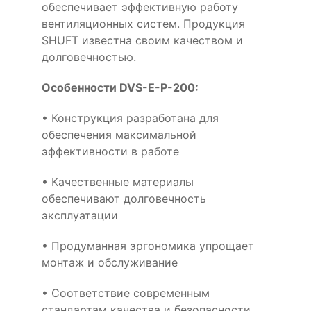
обеспечивает эффективную работу
вентиляционных систем. Продукция
SHUFT известна своим качеством и
долговечностью.
Особенности DVS-E-P-200:
• Конструкция разработана для
обеспечения максимальной
эффективности в работе
• Качественные материалы
обеспечивают долговечность
эксплуатации
• Продуманная эргономика упрощает
монтаж и обслуживание
• Соответствие современным
стандартам качества и безопасности