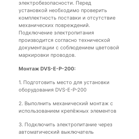
электробезопасности. Перед
установкой необходимо проверить
комплектность поставки и отсутствие
механических повреждений.
Подключение электропитания
производится согласно технической
документации с соблюдением цветовой
маркировки проводов.
Монтаж DVS-E-P-200:
1. Подготовить место для установки
оборудования DVS-E-P-200
2. Выполнить механический монтаж с
использованием крепёжных элементов
3. Подключить электропитание через
автоматический выключатель