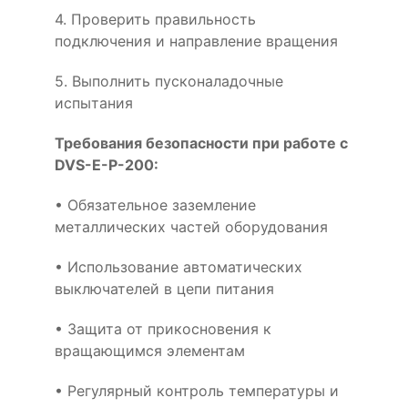
4. Проверить правильность
подключения и направление вращения
5. Выполнить пусконаладочные
испытания
Требования безопасности при работе с
DVS-E-P-200:
• Обязательное заземление
металлических частей оборудования
• Использование автоматических
выключателей в цепи питания
• Защита от прикосновения к
вращающимся элементам
• Регулярный контроль температуры и