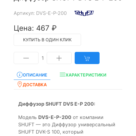
Артикул: DVS-E-P-200
Цена: 467 ₽
КУПИТЬ В ОДИН КЛИК
1
ОПИСАНИЕ
ХАРАКТЕРИСТИКИ
ДОСТАВКА
Диффузор SHUFT DVS E-P 200:
Модель
DVS-E-P-200
от компании
SHUFT — это Диффузор универсальный
SHUFT DVK-S 100, который