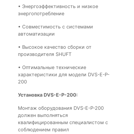
• Энергоэффективность и низкое
энергопотребление
• Совместимость с системами
автоматизации
• Высокое качество сборки от
производителя SHUFT
• Оптимальные технические
характеристики для модели DVS-E-P-
200
Установка DVS-E-P-200:
Монтаж оборудования DVS-E-P-200
должен выполняться
квалифицированным специалистом с
соблюдением правил