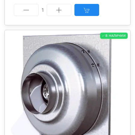
1
✅ В НАЛИЧИИ