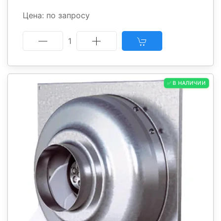
Цена: по запросу
1
✅ В НАЛИЧИИ