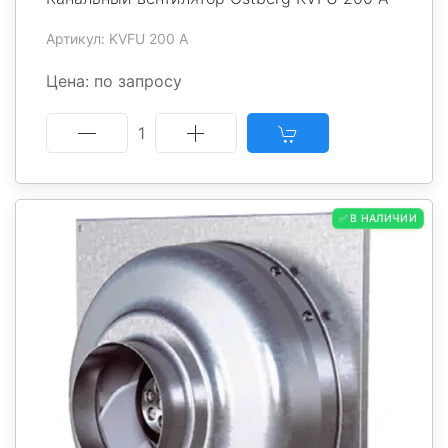
Артикул: KVFU 200 A
Цена: по запросу
1
✅ В НАЛИЧИИ