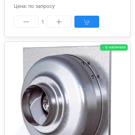
Цена: по запросу
1
✅ В НАЛИЧИИ