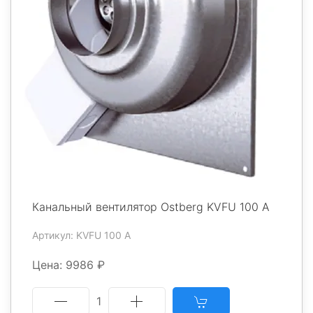
Канальный вентилятор Ostberg KVFU 100 A
Артикул: KVFU 100 A
Цена: 9986 ₽
1