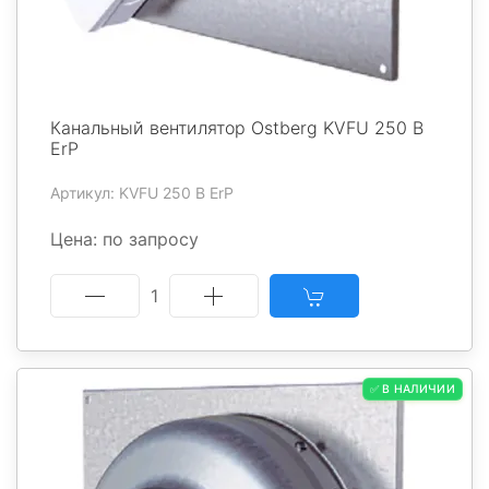
Канальный вентилятор Ostberg KVFU 250 B
ErP
Артикул: KVFU 250 B ErP
Цена: по запросу
1
✅ В НАЛИЧИИ