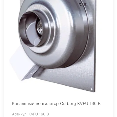
Канальный вентилятор Ostberg KVFU 160 B
Артикул: KVFU 160 B