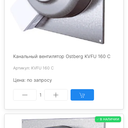
Канальный вентилятор Ostberg KVFU 160 C
Артикул: KVFU 160 C
Цена: по запросу
1
✅ В НАЛИЧИИ