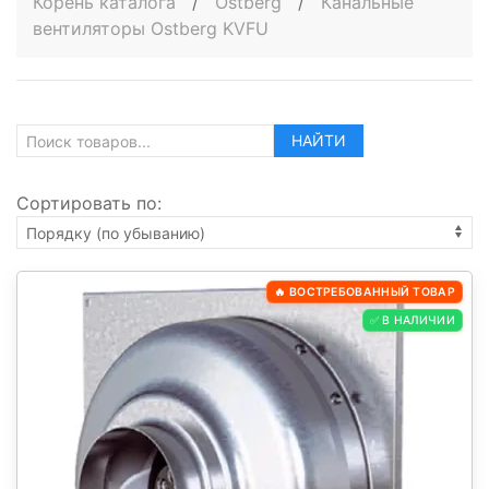
Корень каталога
/
Ostberg
/
Канальные
вентиляторы Ostberg KVFU
НАЙТИ
Сортировать по:
🔥 ВОСТРЕБОВАННЫЙ ТОВАР
✅ В НАЛИЧИИ