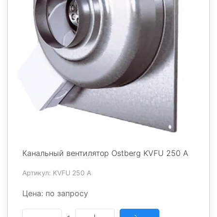
Канальный вентилятор Ostberg KVFU 250 A
Артикул: KVFU 250 A
Цена: по запросу