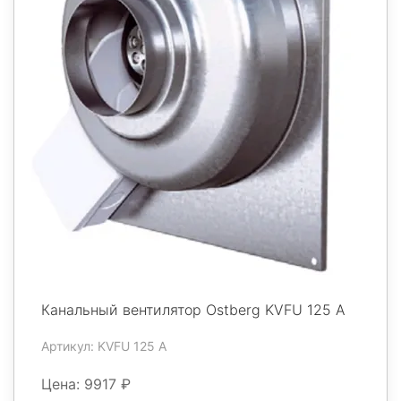
Канальный вентилятор Ostberg KVFU 125 A
Артикул: KVFU 125 A
Цена: 9917 ₽