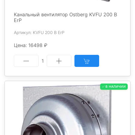
Канальный вентилятор Ostberg KVFU 200 B
ErP
Артикул: KVFU 200 B ErP
Цена: 16498 ₽
1
✅ В НАЛИЧИИ