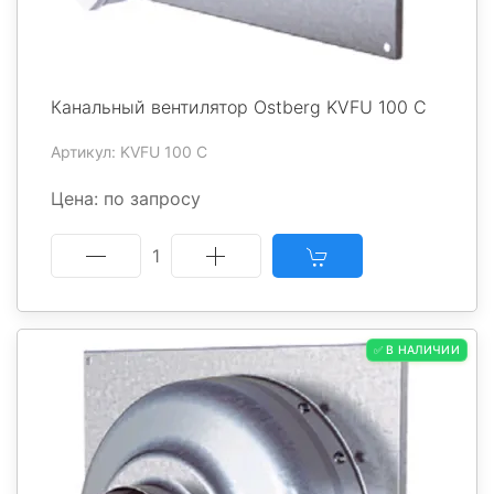
Канальный вентилятор Ostberg KVFU 100 C
Артикул: KVFU 100 C
Цена: по запросу
1
✅ В НАЛИЧИИ