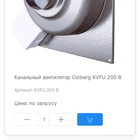
Канальный вентилятор Ostberg KVFU 200 B
Артикул: KVFU 200 B
Цена: по запросу
1