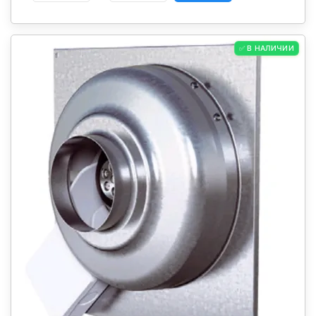
✅ В НАЛИЧИИ