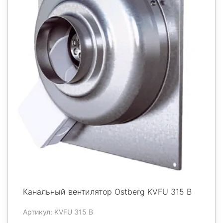
Канальный вентилятор Ostberg KVFU 315 B
Артикул: KVFU 315 B