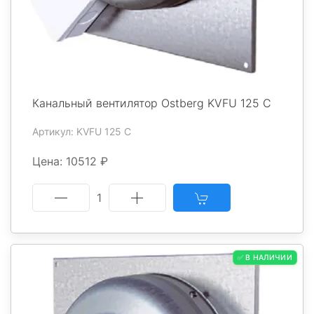
Канальный вентилятор Ostberg KVFU 125 C
Артикул: KVFU 125 C
Цена: 10512 ₽
1
✅ В НАЛИЧИИ