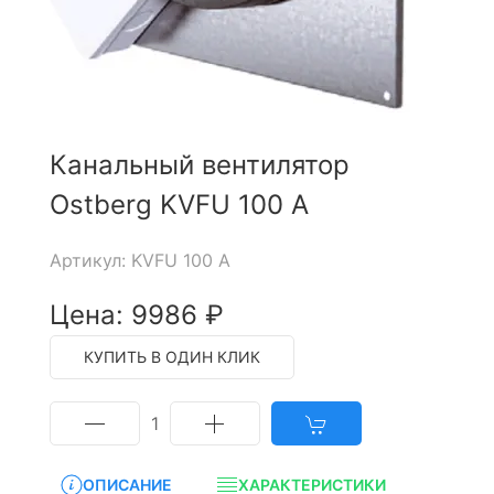
Канальный вентилятор
Ostberg KVFU 100 A
Артикул: KVFU 100 A
Цена: 9986 ₽
КУПИТЬ В ОДИН КЛИК
1
ОПИСАНИЕ
ХАРАКТЕРИСТИКИ