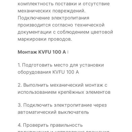
комплектность поставки и отсутствие
механических повреждений.
Подключение электропитания
производится согласно технической
документации с соблюдением цветовой
маркировки проводов.
Монтаж KVFU 100 A :
1. Подготовить место для установки
оборудования KVFU 100 A
2. Выполнить механический монтаж с
использованием крепёжных элементов
3. Подключить электропитание через
автоматический выключатель
4. Проверить правильность