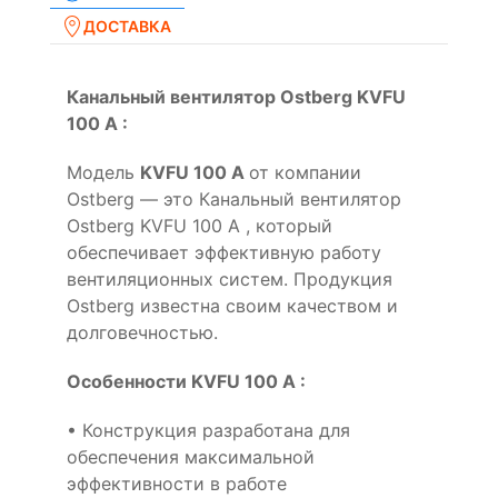
ДОСТАВКА
Канальный вентилятор Ostberg KVFU
100 A :
Модель
KVFU 100 A
от компании
Ostberg — это Канальный вентилятор
Ostberg KVFU 100 A , который
обеспечивает эффективную работу
вентиляционных систем. Продукция
Ostberg известна своим качеством и
долговечностью.
Особенности KVFU 100 A :
• Конструкция разработана для
обеспечения максимальной
эффективности в работе