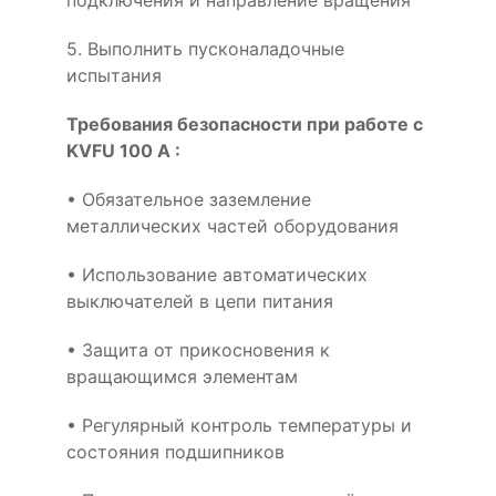
подключения и направление вращения
5. Выполнить пусконаладочные
испытания
Требования безопасности при работе с
KVFU 100 A :
• Обязательное заземление
металлических частей оборудования
• Использование автоматических
выключателей в цепи питания
• Защита от прикосновения к
вращающимся элементам
• Регулярный контроль температуры и
состояния подшипников