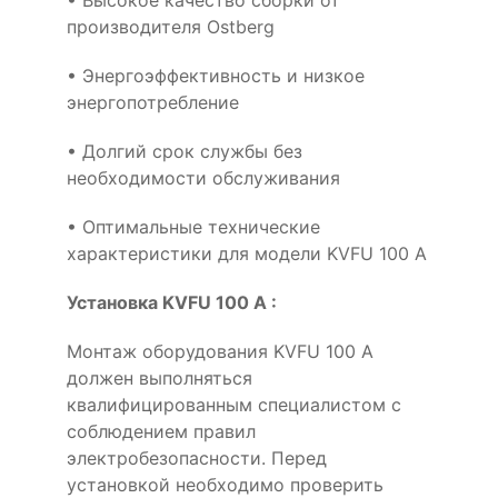
• Высокое качество сборки от
производителя Ostberg
• Энергоэффективность и низкое
энергопотребление
• Долгий срок службы без
необходимости обслуживания
• Оптимальные технические
характеристики для модели KVFU 100 A
Установка KVFU 100 A :
Монтаж оборудования KVFU 100 A
должен выполняться
квалифицированным специалистом с
соблюдением правил
электробезопасности. Перед
установкой необходимо проверить