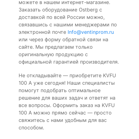
можете в нашем интернет-магазине.
Заказать оборудование Ostberg с
доставкой по всей России можно,
связавшись с нашими менеджерами по
электронной почте
Info@ventinprom.ru
или через форму обратной связи на
сайте. Мы предлагаем только
оригинальную продукцию с
официальной гарантией производителя.
Не откладывайте — приобретите KVFU
100 A уже сегодня! Наши специалисты
помогут подобрать оптимальное
решение для ваших задач и ответят на
все вопросы. Оформить заказ на KVFU
100 A можно прямо сейчас — просто
свяжитесь с нами удобным для вас
способом.