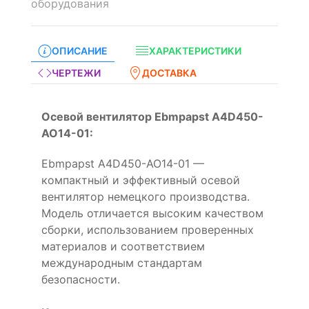
оборудования
ОПИСАНИЕ
ХАРАКТЕРИСТИКИ
ЧЕРТЕЖИ
ДОСТАВКА
Осевой вентилятор Ebmpapst A4D450-
AO14-01:
Ebmpapst A4D450-AO14-01 —
компактный и эффективный осевой
вентилятор немецкого производства.
Модель отличается высоким качеством
сборки, использованием проверенных
материалов и соответствием
международным стандартам
безопасности.