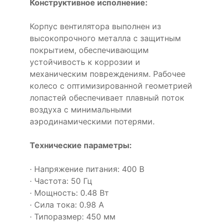
Конструктивное исполнение:
Корпус вентилятора выполнен из
высокопрочного металла с защитным
покрытием, обеспечивающим
устойчивость к коррозии и
механическим повреждениям. Рабочее
колесо с оптимизированной геометрией
лопастей обеспечивает плавный поток
воздуха с минимальными
аэродинамическими потерями.
Технические параметры:
· Напряжение питания: 400 В
· Частота: 50 Гц
· Мощность: 0.48 Вт
· Сила тока: 0.98 А
· Типоразмер: 450 мм