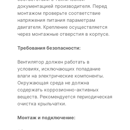
документацией производителя. Перед
монтажом проверьте соответствие
напряжения питания параметрам
двигателя. Крепление осуществляется
через монтажные отверстия в корпусе.
Требования безопасности:
Вентилятор должен работать в
условиях, исключающих попадание
влаги на электрические компоненты.
Окружающая среда не должна
содержать коррозионно-активных
веществ. Рекомендуется периодическая
очистка крыльчатки.
Монтаж и подключение: