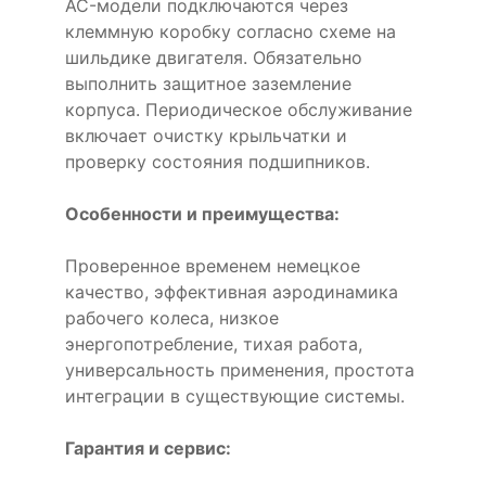
AC-модели подключаются через
клеммную коробку согласно схеме на
шильдике двигателя. Обязательно
выполнить защитное заземление
корпуса. Периодическое обслуживание
включает очистку крыльчатки и
проверку состояния подшипников.
Особенности и преимущества:
Проверенное временем немецкое
качество, эффективная аэродинамика
рабочего колеса, низкое
энергопотребление, тихая работа,
универсальность применения, простота
интеграции в существующие системы.
Гарантия и сервис: