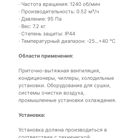
· Частота вращения: 1240 об/мин
· Производительность: 0.52 м³/ч
· Давление: 95 Па
· Вес: 7.2 кг
· Степень защиты: IP44
· Температурный диапазон: -25...+40 °C
Области применения:
Приточно-вытяжная вентиляция,
кондиционеры, чиллеры, холодильные
установки. Оборудование для сушки,
системы очистки воздуха,
промышленные установки охлаждения.
Установка:
Установка должна производиться в
соответствии с технической