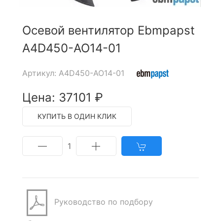
Осевой вентилятор Ebmpapst
A4D450-AO14-01
Артикул: A4D450-AO14-01
Цена: 37101 ₽
КУПИТЬ В ОДИН КЛИК
1
Руководство по подбору