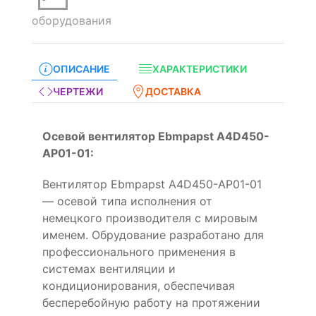
оборудования
ОПИСАНИЕ
ХАРАКТЕРИСТИКИ
ЧЕРТЕЖИ
ДОСТАВКА
Осевой вентилятор Ebmpapst A4D450-
AP01-01:
Вентилятор Ebmpapst A4D450-AP01-01
— осевой типа исполнения от
немецкого производителя с мировым
именем. Обрудование разработано для
профессионального применения в
системах вентиляции и
кондиционирования, обеспечивая
бесперебойную работу на протяжении