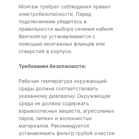
Монтаж требует соблюдения правил
электробезопасности. Перед
подключением убедитесь в
правильности выбора сечения кабеля.
Вентилятор устанавливается с
помощью монтажных фланцев или
отверстий в корпусе.
Требования безопасности:
Рабочая температура окружающей
среды должна соответствовать
указанному диапазону. Окружающая
среда не должна содержать
взрывоопасных веществ, агрессивных
паров, липких и волокнистых
материалов. Рекомендуется
устанавливать фильтр грубой очистки