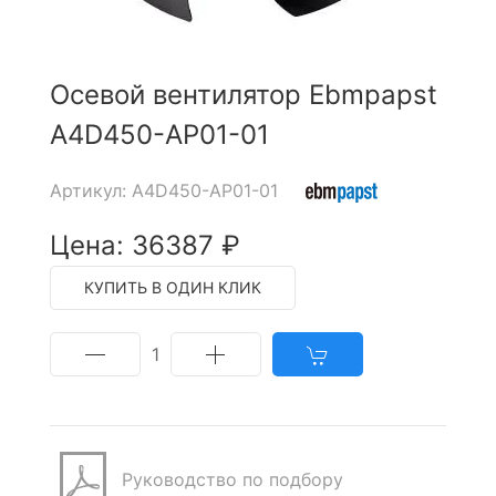
Осевой вентилятор Ebmpapst
A4D450-AP01-01
Артикул: A4D450-AP01-01
Цена: 36387 ₽
КУПИТЬ В ОДИН КЛИК
1
Руководство по подбору