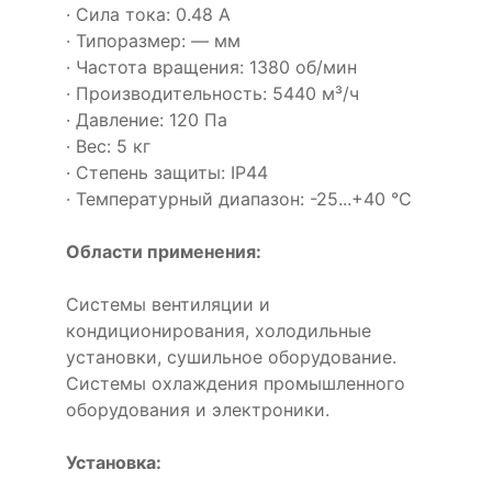
· Сила тока: 0.48 А
· Типоразмер: — мм
· Частота вращения: 1380 об/мин
· Производительность: 5440 м³/ч
· Давление: 120 Па
· Вес: 5 кг
· Степень защиты: IP44
· Температурный диапазон: -25...+40 °C
Области применения:
Системы вентиляции и
кондиционирования, холодильные
установки, сушильное оборудование.
Системы охлаждения промышленного
оборудования и электроники.
Установка: