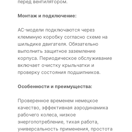
перед вентилятором.
Монтаж и подключение:
AC-модели подключаются через
клеммную коробку согласно схеме на
шильдике двигателя. Обязательно
выполнить защитное заземление
корпуса. Периодическое обслуживание
включает очистку крыльчатки и
проверку состояния подшипников.
Особенности и преимущества:
Проверенное временем немецкое
качество, эффективная аэродинамика
рабочего колеса, низкое
энергопотребление, тихая работа,
универсальность применения, простота