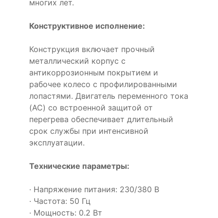
многих лет.
Конструктивное исполнение:
Конструкция включает прочный
металлический корпус с
антикоррозионным покрытием и
рабочее колесо с профилированными
лопастями. Двигатель переменного тока
(AC) со встроенной защитой от
перегрева обеспечивает длительный
срок службы при интенсивной
эксплуатации.
Технические параметры:
· Напряжение питания: 230/380 В
· Частота: 50 Гц
· Мощность: 0.2 Вт