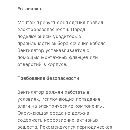
Установка:
Монтаж требует соблюдения правил
электробезопасности. Перед
подключением убедитесь в
правильности выбора сечения кабеля.
Вентилятор устанавливается с
помощью монтажных фланцев или
отверстий в корпусе.
Требования безопасности:
Вентилятор должен работать в
условиях, исключающих попадание
влаги на электрические компоненты.
Окружающая среда не должна
содержать коррозионно-активных
веществ. Рекомендуется периодическая