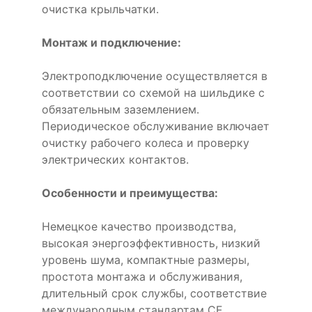
очистка крыльчатки.
Монтаж и подключение:
Электроподключение осуществляется в
соответствии со схемой на шильдике с
обязательным заземлением.
Периодическое обслуживание включает
очистку рабочего колеса и проверку
электрических контактов.
Особенности и преимущества:
Немецкое качество производства,
высокая энергоэффективность, низкий
уровень шума, компактные размеры,
простота монтажа и обслуживания,
длительный срок службы, соответствие
международным стандартам CE.