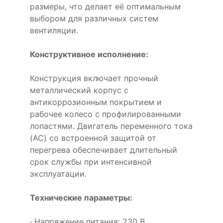
размеры, что делает её оптимальным
выбором для различных систем
вентиляции.
Конструктивное исполнение:
Конструкция включает прочный
металлический корпус с
антикоррозионным покрытием и
рабочее колесо с профилированными
лопастями. Двигатель переменного тока
(AC) со встроенной защитой от
перегрева обеспечивает длительный
срок службы при интенсивной
эксплуатации.
Технические параметры:
· Напряжение питания: 230 В