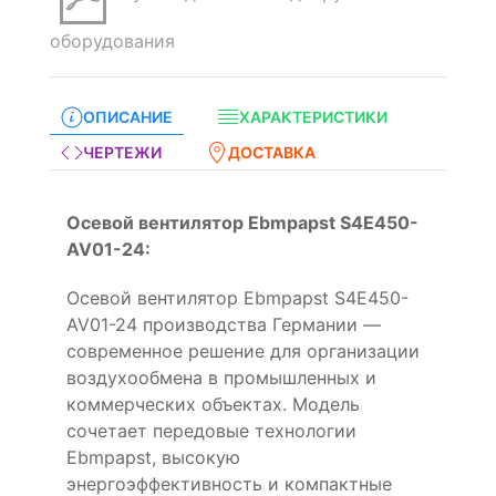
оборудования
ОПИСАНИЕ
ХАРАКТЕРИСТИКИ
ЧЕРТЕЖИ
ДОСТАВКА
Осевой вентилятор Ebmpapst S4E450-
AV01-24:
Осевой вентилятор Ebmpapst S4E450-
AV01-24 производства Германии —
современное решение для организации
воздухообмена в промышленных и
коммерческих объектах. Модель
сочетает передовые технологии
Ebmpapst, высокую
энергоэффективность и компактные