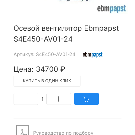
Осевой вентилятор Ebmpapst
S4E450-AV01-24
Артикул: S4E450-AV01-24
Цена: 34700 ₽
КУПИТЬ В ОДИН КЛИК
1
Руководство по подбору