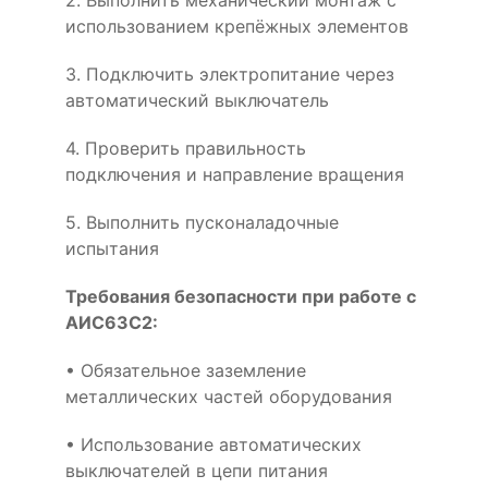
2. Выполнить механический монтаж с
использованием крепёжных элементов
3. Подключить электропитание через
автоматический выключатель
4. Проверить правильность
подключения и направление вращения
5. Выполнить пусконаладочные
испытания
Требования безопасности при работе с
АИС63C2:
• Обязательное заземление
металлических частей оборудования
• Использование автоматических
выключателей в цепи питания