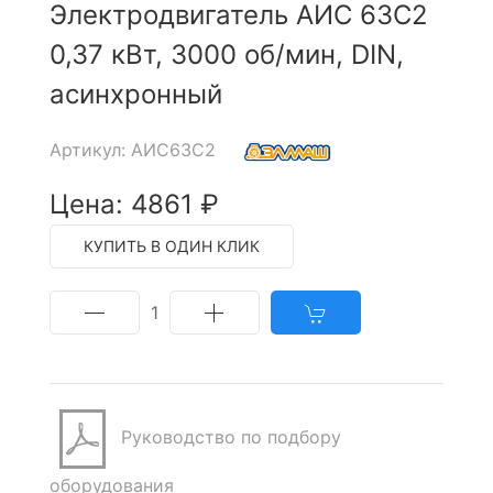
Электродвигатель АИС 63С2
0,37 кВт, 3000 об/мин, DIN,
асинхронный
Артикул: АИС63C2
Цена: 4861 ₽
КУПИТЬ В ОДИН КЛИК
1
Руководство по подбору
оборудования