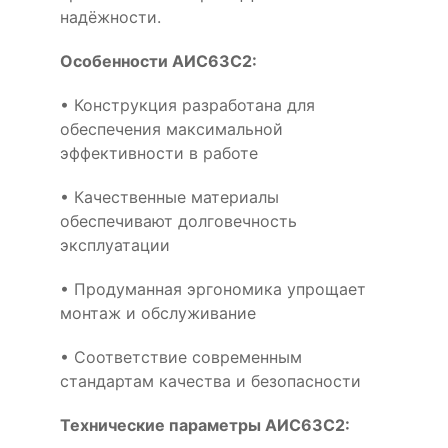
надёжности.
Особенности АИС63C2:
• Конструкция разработана для
обеспечения максимальной
эффективности в работе
• Качественные материалы
обеспечивают долговечность
эксплуатации
• Продуманная эргономика упрощает
монтаж и обслуживание
• Соответствие современным
стандартам качества и безопасности
Технические параметры АИС63C2: