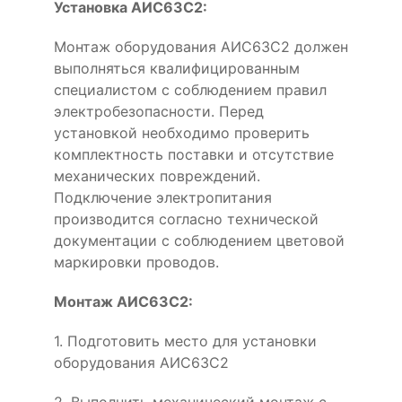
Установка АИС63C2:
Монтаж оборудования АИС63C2 должен
выполняться квалифицированным
специалистом с соблюдением правил
электробезопасности. Перед
установкой необходимо проверить
комплектность поставки и отсутствие
механических повреждений.
Подключение электропитания
производится согласно технической
документации с соблюдением цветовой
маркировки проводов.
Монтаж АИС63C2:
1. Подготовить место для установки
оборудования АИС63C2