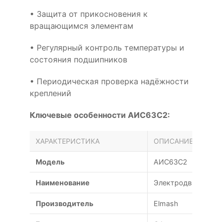
• Защита от прикосновения к
вращающимся элементам
• Регулярный контроль температуры и
состояния подшипников
• Периодическая проверка надёжности
креплений
Ключевые особенности АИС63C2:
ХАРАКТЕРИСТИКА
ОПИСАНИЕ
Модель
АИС63C2
Наименование
Электродвигатель 
Производитель
Elmash