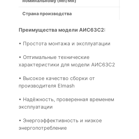
номинальному (Мп/Мн)
Страна производства
Россия
Преимущества модели АИС63C2:
• Простота монтажа и эксплуатации
• Оптимальные технические
характеристики для модели АИС63C2
• Высокое качество сборки от
производителя Elmash
• Надёжность, проверенная временем
эксплуатации
• Энергоэффективность и низкое
энергопотребление