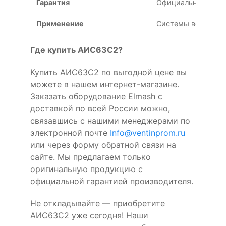
Гарантия
Официальная гаран
Применение
Системы вентиляци
Где купить АИС63C2?
Купить АИС63C2 по выгодной цене вы
можете в нашем интернет-магазине.
Заказать оборудование Elmash с
доставкой по всей России можно,
связавшись с нашими менеджерами по
электронной почте
Info@ventinprom.ru
или через форму обратной связи на
сайте. Мы предлагаем только
оригинальную продукцию с
официальной гарантией производителя.
Не откладывайте — приобретите
АИС63C2 уже сегодня! Наши