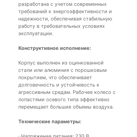
разработана с учетом современных
требований к энергоэффективности и
надежности, обеспечивая стабильную
работу в требовательных условиях
эксплуатации.
Конструктивное исполнение:
Корпус выполнен из оцинкованной
стали или алюминия с порошковым
покрытием, что обеспечивает
долговечность и устойчивость к
агрессивным средам. Рабочее колесо с
лопастями осевого типа эффективно
перемещает большие объемы воздуха.
Технические параметры:
· Напряжение питания: 230 В