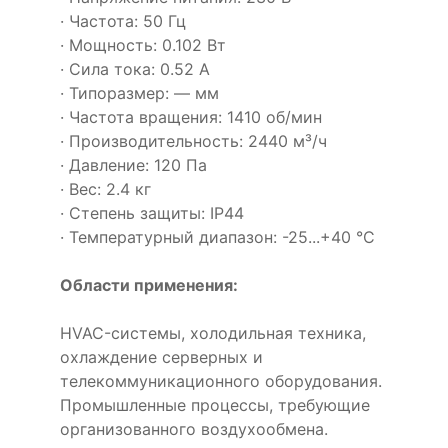
· Частота: 50 Гц
· Мощность: 0.102 Вт
· Сила тока: 0.52 А
· Типоразмер: — мм
· Частота вращения: 1410 об/мин
· Производительность: 2440 м³/ч
· Давление: 120 Па
· Вес: 2.4 кг
· Степень защиты: IP44
· Температурный диапазон: -25...+40 °C
Области применения:
HVAC-системы, холодильная техника,
охлаждение серверных и
телекоммуникационного оборудования.
Промышленные процессы, требующие
организованного воздухообмена.