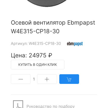
Осевой вентилятор Ebmpapst
W4E315-CP18-30
Артикул: W4E315-CP18-30
Цена: 24975 ₽
КУПИТЬ В ОДИН КЛИК
1
Руководство по подбору