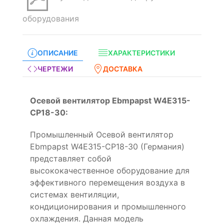
оборудования
ОПИСАНИЕ
ХАРАКТЕРИСТИКИ
ЧЕРТЕЖИ
ДОСТАВКА
Осевой вентилятор Ebmpapst W4E315-
CP18-30:
Промышленный Осевой вентилятор
Ebmpapst W4E315-CP18-30 (Германия)
представляет собой
высококачественное оборудование для
эффективного перемещения воздуха в
системах вентиляции,
кондиционирования и промышленного
охлаждения. Данная модель