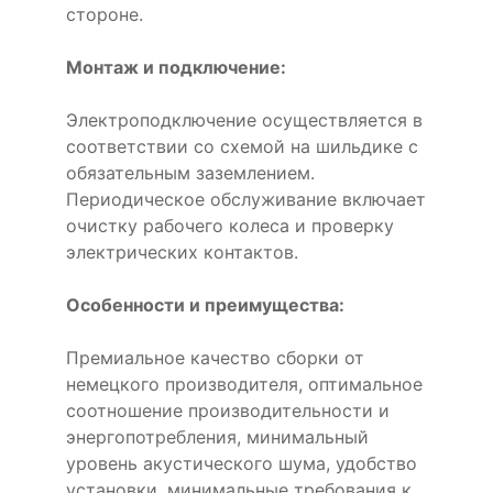
стороне.
Монтаж и подключение:
Электроподключение осуществляется в
соответствии со схемой на шильдике с
обязательным заземлением.
Периодическое обслуживание включает
очистку рабочего колеса и проверку
электрических контактов.
Особенности и преимущества:
Премиальное качество сборки от
немецкого производителя, оптимальное
соотношение производительности и
энергопотребления, минимальный
уровень акустического шума, удобство
установки, минимальные требования к