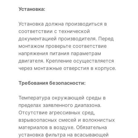
Установка:
Установка должна производиться в
соответствии с технической
документацией производителя. Перед
монтажом проверьте соответствие
напряжения питания параметрам
двигателя. Крепление осуществляется
через монтажные отверстия в корпусе.
Требования безопасности:
Температура окружающей среды в
пределах заявленного диапазона.
Отсутствие агрессивных сред,
взрывоопасных смесей и волокнистых
материалов в воздухе. Обязательна
установка фильтра на всасывающей