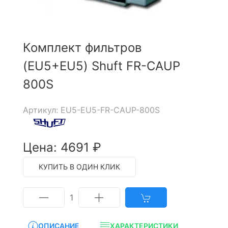
Комплект фильтров
(EU5+EU5) Shuft FR-CAUP
800S
Артикул: EU5-EU5-FR-CAUP-800S
Цена: 4691 ₽
КУПИТЬ В ОДИН КЛИК
1
ОПИСАНИЕ
ХАРАКТЕРИСТИКИ