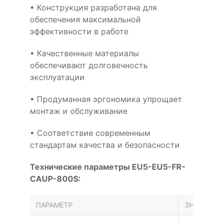
• Конструкция разработана для
обеспечения максимальной
эффективности в работе
• Качественные материалы
обеспечивают долговечность
эксплуатации
• Продуманная эргономика упрощает
монтаж и обслуживание
• Соответствие современным
стандартам качества и безопасности
Технические параметры EU5-EU5-FR-
CAUP-800S:
ПАРАМЕТР
ЗНАЧЕНИЕ