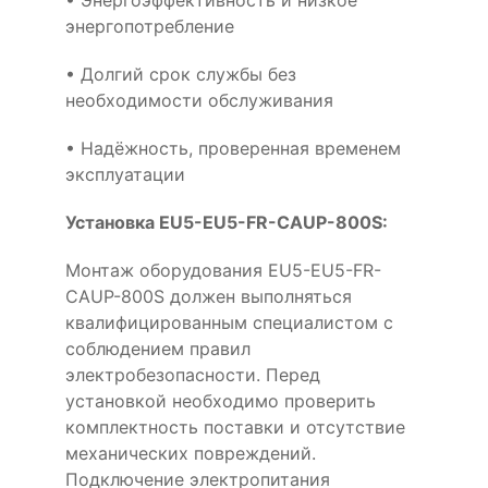
• Энергоэффективность и низкое
энергопотребление
• Долгий срок службы без
необходимости обслуживания
• Надёжность, проверенная временем
эксплуатации
Установка EU5-EU5-FR-CAUP-800S:
Монтаж оборудования EU5-EU5-FR-
CAUP-800S должен выполняться
квалифицированным специалистом с
соблюдением правил
электробезопасности. Перед
установкой необходимо проверить
комплектность поставки и отсутствие
механических повреждений.
Подключение электропитания