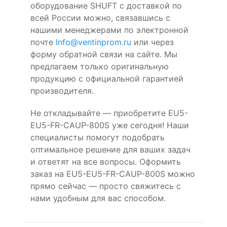
оборудование SHUFT с доставкой по
всей России можно, связавшись с
нашими менеджерами по электронной
почте
Info@ventinprom.ru
или через
форму обратной связи на сайте. Мы
предлагаем только оригинальную
продукцию с официальной гарантией
производителя.
Не откладывайте — приобретите EU5-
EU5-FR-CAUP-800S уже сегодня! Наши
специалисты помогут подобрать
оптимальное решение для ваших задач
и ответят на все вопросы. Оформить
заказ на EU5-EU5-FR-CAUP-800S можно
прямо сейчас — просто свяжитесь с
нами удобным для вас способом.