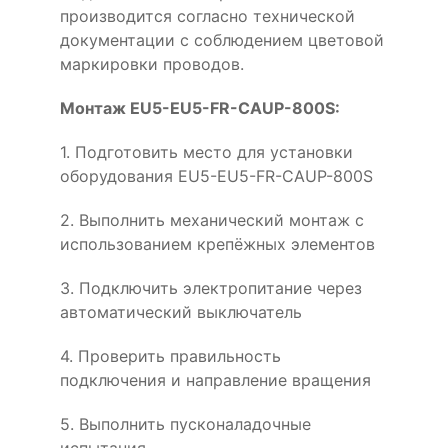
производится согласно технической
документации с соблюдением цветовой
маркировки проводов.
Монтаж EU5-EU5-FR-CAUP-800S:
1. Подготовить место для установки
оборудования EU5-EU5-FR-CAUP-800S
2. Выполнить механический монтаж с
использованием крепёжных элементов
3. Подключить электропитание через
автоматический выключатель
4. Проверить правильность
подключения и направление вращения
5. Выполнить пусконаладочные