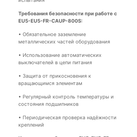
испытания
Требования безопасности при работе с
EU5-EU5-FR-CAUP-800S:
• Обязательное заземление
металлических частей оборудования
• Использование автоматических
выключателей в цепи питания
• Защита от прикосновения к
вращающимся элементам
• Регулярный контроль температуры и
состояния подшипников
• Периодическая проверка надёжности
креплений