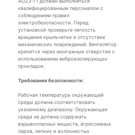
AU23-71 должен выполняться
квалифицированным персоналом с
соблюдением правил
электробезопасности. Перед
установкой проверьте легкость
вращения крыльчатки и отсутствие
механических повреждений. Вентилятор
крепится через монтажные отверстия с
использованием виброизолирующих
прокладок.
Требования безопасности:
Рабочая температура окружающей
среды должна соответствовать
указанному диапазону. Окружающая
среда не должна содержать
взрывоопасных веществ, агрессивных
паров, липких и волокнистых