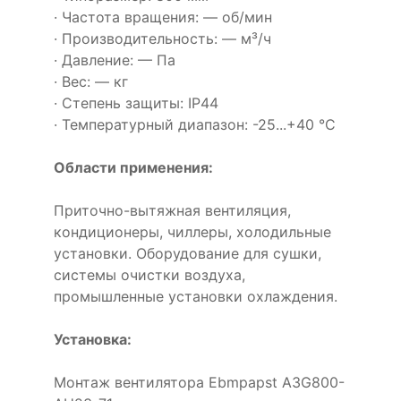
· Частота вращения: — об/мин
· Производительность: — м³/ч
· Давление: — Па
· Вес: — кг
· Степень защиты: IP44
· Температурный диапазон: -25...+40 °C
Области применения:
Приточно-вытяжная вентиляция,
кондиционеры, чиллеры, холодильные
установки. Оборудование для сушки,
системы очистки воздуха,
промышленные установки охлаждения.
Установка:
Монтаж вентилятора Ebmpapst A3G800-