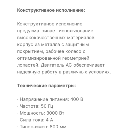
Конструктивное исполнение:
Конструктивное исполнение
предусматривает использование
высококачественных материалов:
корпус из металла с защитным
покрытием, рабочее колесо с
оптимизированной геометрией
лопастей. Двигатель AC обеспечивает
надежную работу в различных условиях.
Технические параметры:
· Напряжение питания: 400 В
· Частота: 50 Гц
· Мощность: 3000 Вт
· Сила тока: 4 А
· Типоразмер: 800 мм