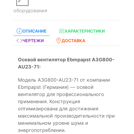
оборудования
ОПИСАНИЕ
ХАРАКТЕРИСТИКИ
ЧЕРТЕЖИ
ДОСТАВКА
Осевой вентилятор Ebmpapst A3G800-
AU23-71:
Модель A3G800-AU23-71 от компании
Ebmpapst (Германия) — осевой
вентилятор для профессионального
применения. Конструкция
оптимизирована для достижения
максимальной производительности при
минимальном уровне шума и
энергопотреблении.