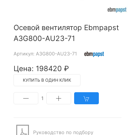
Осевой вентилятор Ebmpapst
A3G800-AU23-71
Артикул: A3G800-AU23-71
Цена: 198420 ₽
КУПИТЬ В ОДИН КЛИК
1
Руководство по подбору