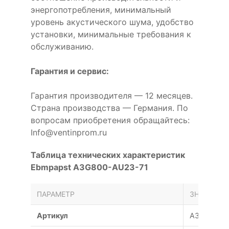
энергопотребления, минимальный
уровень акустического шума, удобство
установки, минимальные требования к
обслуживанию.
Гарантия и сервис:
Гарантия производителя — 12 месяцев.
Страна производства — Германия. По
вопросам приобретения обращайтесь:
Info@ventinprom.ru
Таблица технических характеристик
Ebmpapst A3G800-AU23-71
ПАРАМЕТР
ЗНАЧЕНИЕ
Артикул
A3G800-A