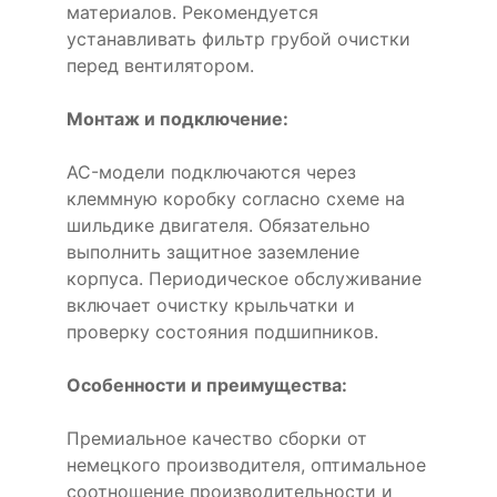
материалов. Рекомендуется
устанавливать фильтр грубой очистки
перед вентилятором.
Монтаж и подключение:
AC-модели подключаются через
клеммную коробку согласно схеме на
шильдике двигателя. Обязательно
выполнить защитное заземление
корпуса. Периодическое обслуживание
включает очистку крыльчатки и
проверку состояния подшипников.
Особенности и преимущества:
Премиальное качество сборки от
немецкого производителя, оптимальное
соотношение производительности и