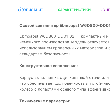
ОПИСАНИЕ
ХАРАКТЕРИСТИКИ
Ч
Осевой вентилятор Ebmpapst W6D800-DD01
Ebmpapst W6D800-DD01-02 — компактный и 
немецкого производства. Модель отличается
использованием проверенных материалов и
стандартам безопасности.
Конструктивное исполнение:
Корпус выполнен из оцинкованной стали ил
что обеспечивает долговечность и устойчив
колесо с лопастями осевого типа эффективн
Технические параметры: