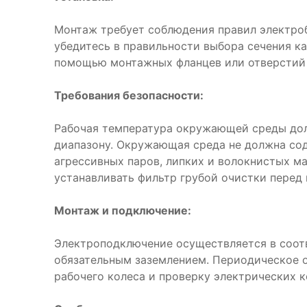
Монтаж требует соблюдения правил электро
убедитесь в правильности выбора сечения ка
помощью монтажных фланцев или отверстий 
Требования безопасности:
Рабочая температура окружающей среды дол
диапазону. Окружающая среда не должна со
агрессивных паров, липких и волокнистых м
устанавливать фильтр грубой очистки перед
Монтаж и подключение:
Электроподключение осуществляется в соот
обязательным заземлением. Периодическое 
рабочего колеса и проверку электрических к