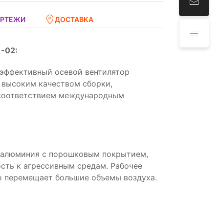
ЕРТЕЖИ
ДОСТАВКА
-02:
эффективный осевой вентилятор
 высоким качеством сборки,
 соответствием международным
и алюминия с порошковым покрытием,
ость к агрессивным средам. Рабочее
о перемещает большие объемы воздуха.