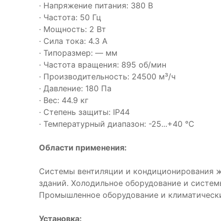
· Напряжение питания: 380 В
· Частота: 50 Гц
· Мощность: 2 Вт
· Сила тока: 4.3 А
· Типоразмер: — мм
· Частота вращения: 895 об/мин
· Производительность: 24500 м³/ч
· Давление: 180 Па
· Вес: 44.9 кг
· Степень защиты: IP44
· Температурный диапазон: -25...+40 °C
Области применения:
Системы вентиляции и кондиционирования 
зданий. Холодильное оборудование и систем
Промышленное оборудование и климатическ
Установка: