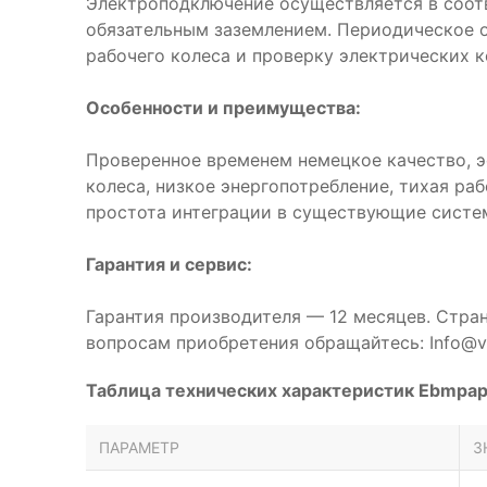
Электроподключение осуществляется в соот
обязательным заземлением. Периодическое 
рабочего колеса и проверку электрических к
Особенности и преимущества:
Проверенное временем немецкое качество, 
колеса, низкое энергопотребление, тихая ра
простота интеграции в существующие систе
Гарантия и сервис:
Гарантия производителя — 12 месяцев. Стра
вопросам приобретения обращайтесь: Info@ve
Таблица технических характеристик Ebmpa
ПАРАМЕТР
З