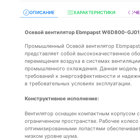
ОПИСАНИЕ
ХАРАКТЕРИСТИКИ
Ч
Осевой вентилятор Ebmpapst W6D800-GJ01
Промышленный Осевой вентилятор Ebmpapst
представляет собой высококачественное об
перемещения воздуха в системах вентиляции
промышленного охлаждения. Данная модель 
требований к энергоэффективности и надежн
в требовательных условиях эксплуатации.
Конструктивное исполнение:
Вентилятор оснащен компактным корпусом 
ограниченном пространстве. Рабочее колесо
оптимизированными лопастями обеспечивае
низком уровне шума.