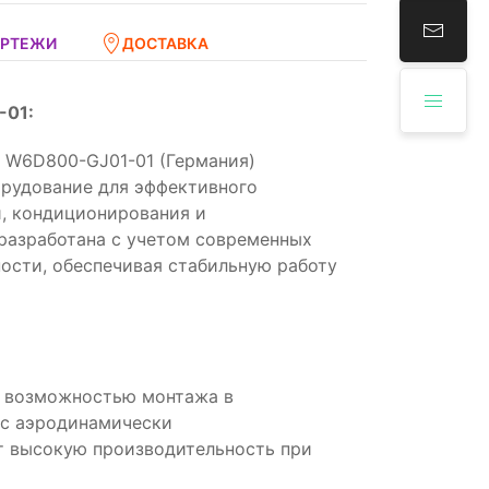
ЕРТЕЖИ
ДОСТАВКА
-01:
 W6D800-GJ01-01 (Германия)
орудование для эффективного
, кондиционирования и
разработана с учетом современных
ости, обеспечивая стабильную работу
с возможностью монтажа в
 с аэродинамически
т высокую производительность при