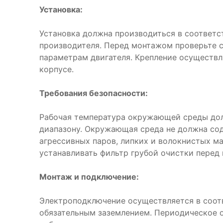
Установка:
Установка должна производиться в соответс
производителя. Перед монтажом проверьте 
параметрам двигателя. Крепление осуществл
корпусе.
Требования безопасности:
Рабочая температура окружающей среды дол
диапазону. Окружающая среда не должна со
агрессивных паров, липких и волокнистых м
устанавливать фильтр грубой очистки перед
Монтаж и подключение:
Электроподключение осуществляется в соот
обязательным заземлением. Периодическое 