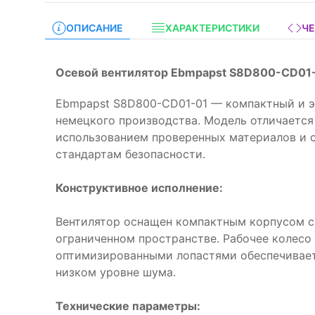
ОПИСАНИЕ
ХАРАКТЕРИСТИКИ
Ч
Осевой вентилятор Ebmpapst S8D800-CD01-
Ebmpapst S8D800-CD01-01 — компактный и э
немецкого производства. Модель отличается
использованием проверенных материалов и
стандартам безопасности.
Конструктивное исполнение:
Вентилятор оснащен компактным корпусом 
ограниченном пространстве. Рабочее колесо
оптимизированными лопастями обеспечивае
низком уровне шума.
Технические параметры: