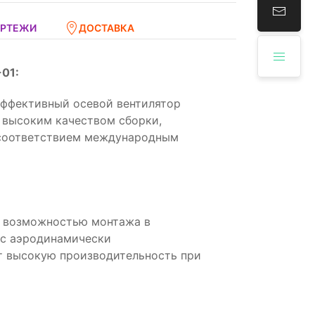
ЕРТЕЖИ
ДОСТАВКА
01:
ффективный осевой вентилятор
 высоким качеством сборки,
 соответствием международным
с возможностью монтажа в
 с аэродинамически
т высокую производительность при