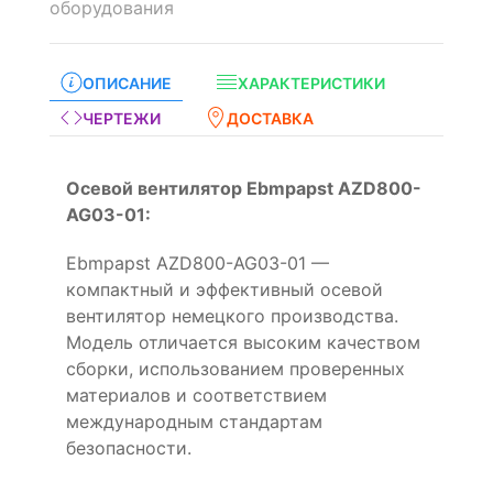
оборудования
ОПИСАНИЕ
ХАРАКТЕРИСТИКИ
ЧЕРТЕЖИ
ДОСТАВКА
Осевой вентилятор Ebmpapst AZD800-
AG03-01:
Ebmpapst AZD800-AG03-01 —
компактный и эффективный осевой
вентилятор немецкого производства.
Модель отличается высоким качеством
сборки, использованием проверенных
материалов и соответствием
международным стандартам
безопасности.