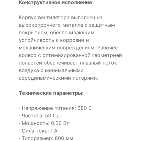
Конструктивное исполнение:
Корпус вентилятора выполнен из
высокопрочного металла с защитным
покрытием, обеспечивающим
устойчивость к коррозии и
механическим повреждениям. Рабочее
колесо с оптимизированной геометрией
лопастей обеспечивает плавный поток
воздуха с минимальными
аэродинамическими потерями.
Технические параметры:
· Напряжение питания: 380 В
· Частота: 50 Гц
· Мощность: 0.36 Вт
· Сила тока: 1 А
· Типоразмер: 800 мм