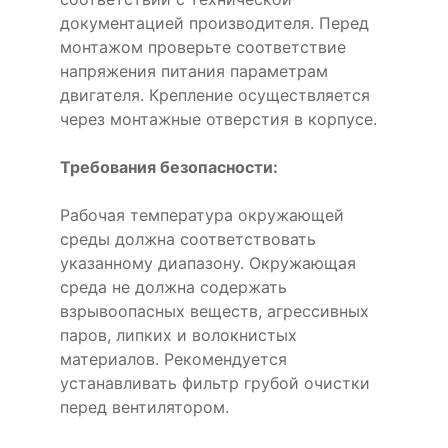
документацией производителя. Перед
монтажом проверьте соответствие
напряжения питания параметрам
двигателя. Крепление осуществляется
через монтажные отверстия в корпусе.
Требования безопасности:
Рабочая температура окружающей
среды должна соответствовать
указанному диапазону. Окружающая
среда не должна содержать
взрывоопасных веществ, агрессивных
паров, липких и волокнистых
материалов. Рекомендуется
устанавливать фильтр грубой очистки
перед вентилятором.