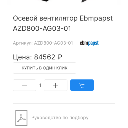
Осевой вентилятор Ebmpapst
AZD800-AG03-01
Артикул: AZD800-AG03-01
Цена: 84562 ₽
КУПИТЬ В ОДИН КЛИК
1
Руководство по подбору