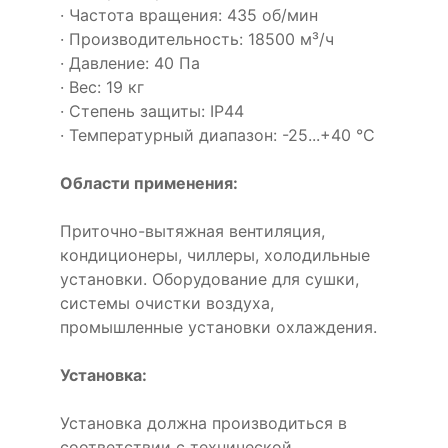
· Частота вращения: 435 об/мин
· Производительность: 18500 м³/ч
· Давление: 40 Па
· Вес: 19 кг
· Степень защиты: IP44
· Температурный диапазон: -25...+40 °C
Области применения:
Приточно-вытяжная вентиляция,
кондиционеры, чиллеры, холодильные
установки. Оборудование для сушки,
системы очистки воздуха,
промышленные установки охлаждения.
Установка:
Установка должна производиться в
соответствии с технической