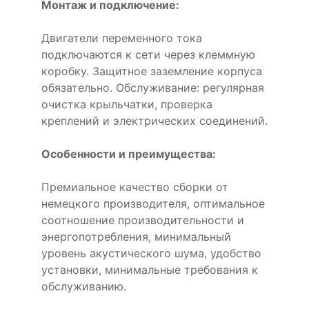
Монтаж и подключение:
Двигатели переменного тока
подключаются к сети через клеммную
коробку. Защитное заземление корпуса
обязательно. Обслуживание: регулярная
очистка крыльчатки, проверка
креплений и электрических соединений.
Особенности и преимущества:
Премиальное качество сборки от
немецкого производителя, оптимальное
соотношение производительности и
энергопотребления, минимальный
уровень акустического шума, удобство
установки, минимальные требования к
обслуживанию.