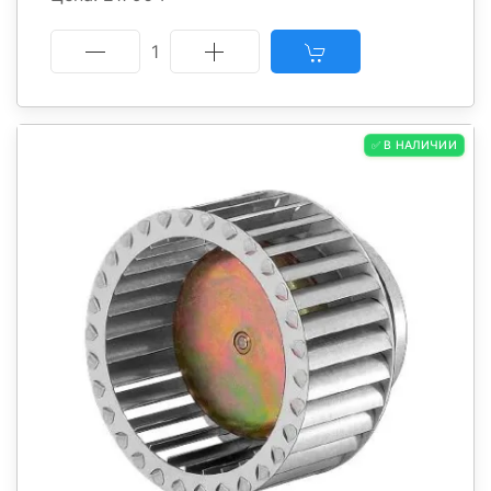
1
✅ В НАЛИЧИИ