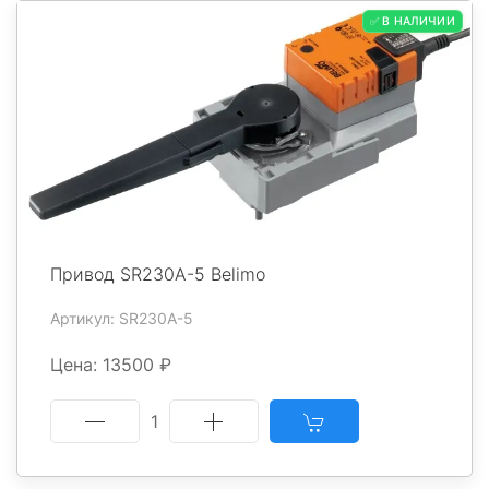
✅ В НАЛИЧИИ
Привод SR230A-5 Belimo
Артикул: SR230A-5
Цена: 13500 ₽
1