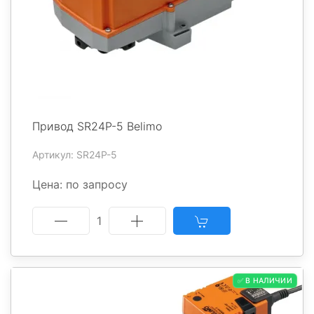
Привод SR24P-5 Belimo
Артикул: SR24P-5
Цена: по запросу
1
✅ В НАЛИЧИИ