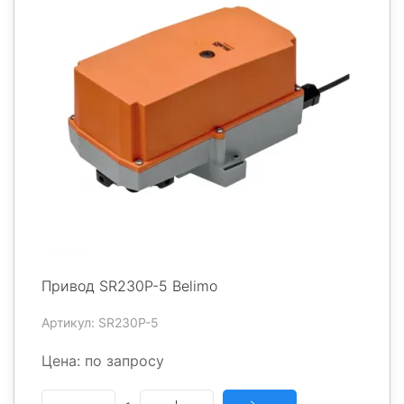
Привод SR230P-5 Belimo
Артикул: SR230P-5
Цена: по запросу