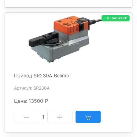
✅ В НАЛИЧИИ
Привод SR230A Belimo
Артикул: SR230A
Цена: 13500 ₽
1