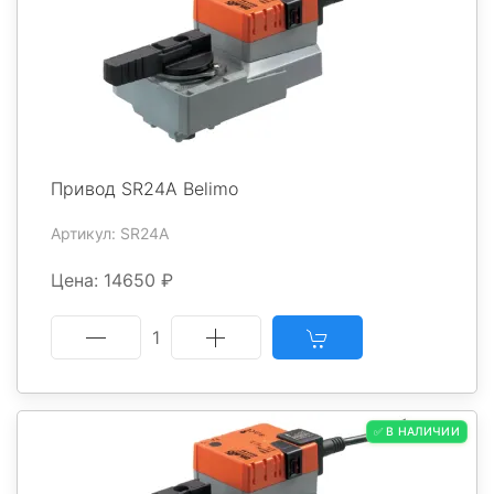
Привод SR24A Belimo
Артикул: SR24A
Цена: 14650 ₽
1
✅ В НАЛИЧИИ