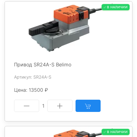
✅ В НАЛИЧИИ
Привод SR24A-S Belimo
Артикул: SR24A-S
Цена: 13500 ₽
1
✅ В НАЛИЧИИ