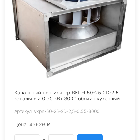
Канальный вентилятор ВКПН 50-25 2D-2,5
канальный 0,55 кВт 3000 об/мин кухонный
Артикул: vkpn-50-25-2D-2,5-0,55-3000
Цена: 45629 ₽