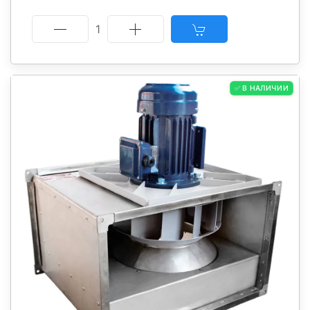
1
✅ В НАЛИЧИИ