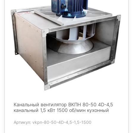
Канальный вентилятор ВКПН 80-50 4D-4,5
канальный 1,5 кВт 1500 об/мин кухонный
Артикул: vkpn-80-50-4D-4,5-1,5-1500