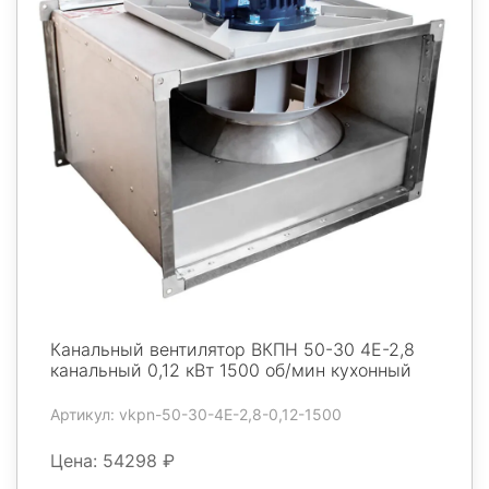
Канальный вентилятор ВКПН 50-30 4E-2,8
канальный 0,12 кВт 1500 об/мин кухонный
Артикул: vkpn-50-30-4E-2,8-0,12-1500
Цена: 54298 ₽