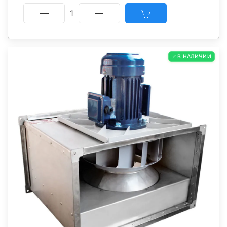
1
✅ В НАЛИЧИИ