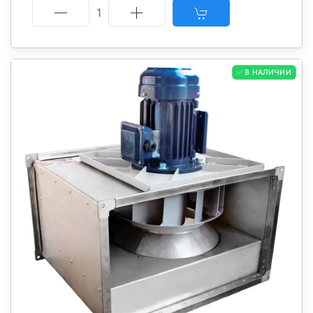
1
✅ В НАЛИЧИИ