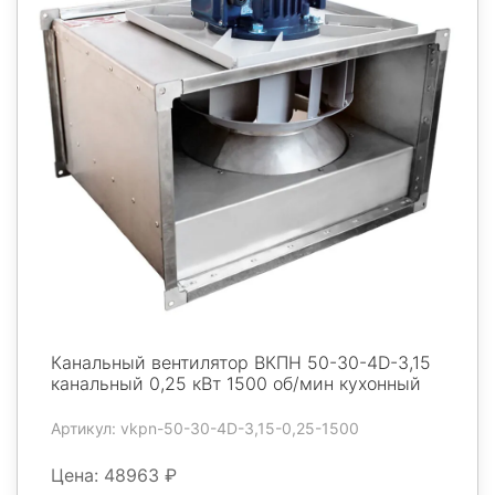
Канальный вентилятор ВКПН 50-30-4D-3,15
канальный 0,25 кВт 1500 об/мин кухонный
Артикул: vkpn-50-30-4D-3,15-0,25-1500
Цена: 48963 ₽