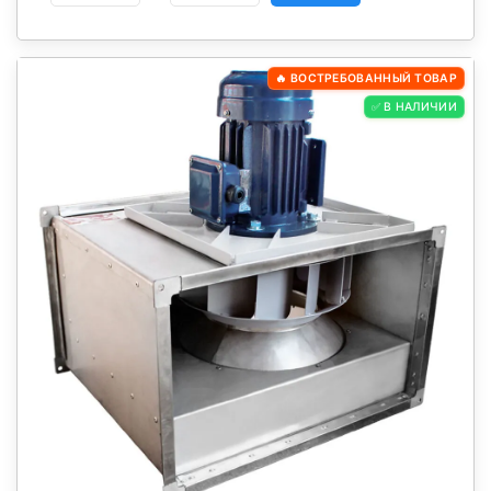
🔥 ВОСТРЕБОВАННЫЙ ТОВАР
✅ В НАЛИЧИИ