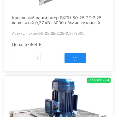
Канальный вентилятор ВКПН 50-25 2E-2,25
канальный 0,37 кВт 3000 об/мин кухонный
Артикул: vkpn-50-25-2E-2,25-0,37-3000
Цена: 57964 ₽
1
✅ В НАЛИЧИИ