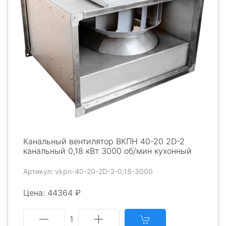
Канальный вентилятор ВКПН 40-20 2D-2
канальный 0,18 кВт 3000 об/мин кухонный
Артикул: vkpn-40-20-2D-2-0,18-3000
Цена: 44364 ₽
1