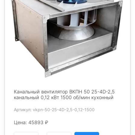
Канальный вентилятор ВКПН 50 25-4D-2,5
канальный 0,12 кВт 1500 об/мин кухонный
Артикул: vkpn-50-25-4D-2,5-0,12-1500
Цена: 45893 ₽