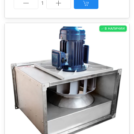
1
✅ В НАЛИЧИИ