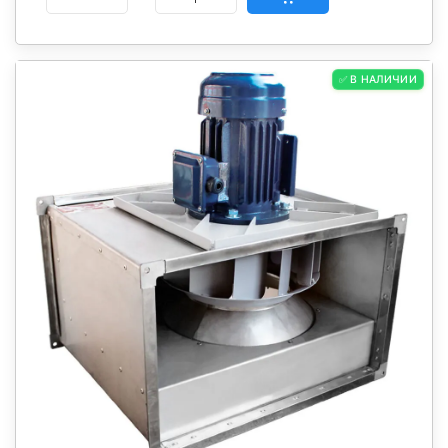
✅ В НАЛИЧИИ