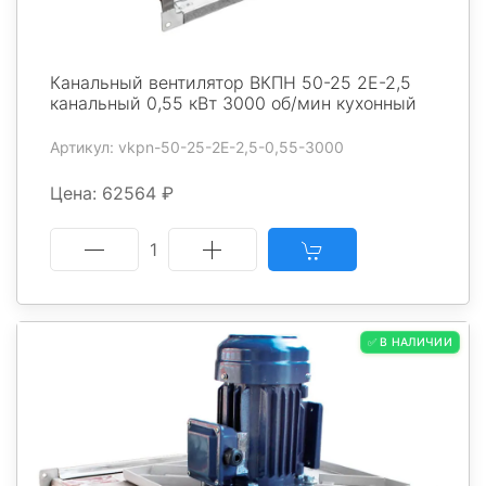
Канальный вентилятор ВКПН 50-25 2E-2,5
канальный 0,55 кВт 3000 об/мин кухонный
Артикул: vkpn-50-25-2E-2,5-0,55-3000
Цена: 62564 ₽
1
✅ В НАЛИЧИИ