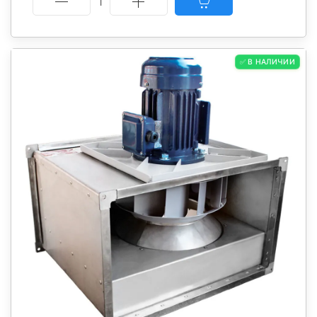
1
✅ В НАЛИЧИИ