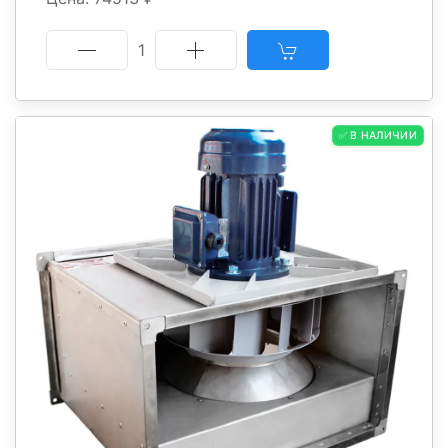
1
✅ В НАЛИЧИИ