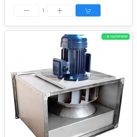
1
✅ В НАЛИЧИИ