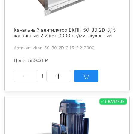
Канальный вентилятор ВКПН 50-30 2D-3,15
канальный 2,2 кВт 3000 об/мин кухонный
Артикул: vkpn-50-30-2D-3,15-2,2-3000
Цена: 55946 ₽
1
✅ В НАЛИЧИИ