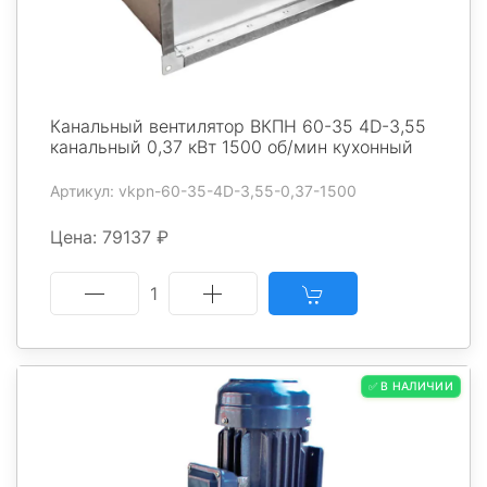
Канальный вентилятор ВКПН 60-35 4D-3,55
канальный 0,37 кВт 1500 об/мин кухонный
Артикул: vkpn-60-35-4D-3,55-0,37-1500
Цена: 79137 ₽
1
✅ В НАЛИЧИИ