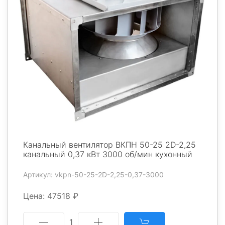
Канальный вентилятор ВКПН 50-25 2D-2,25
канальный 0,37 кВт 3000 об/мин кухонный
Артикул: vkpn-50-25-2D-2,25-0,37-3000
Цена: 47518 ₽
1