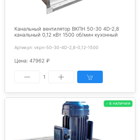
Канальный вентилятор ВКПН 50-30 4D-2,8
канальный 0,12 кВт 1500 об/мин кухонный
Артикул: vkpn-50-30-4D-2,8-0,12-1500
Цена: 47962 ₽
1
✅ В НАЛИЧИИ