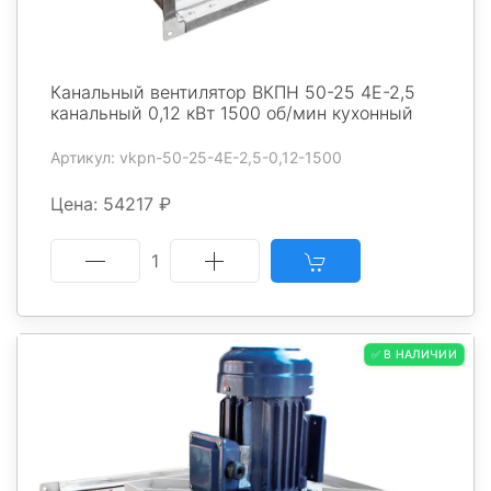
Канальный вентилятор ВКПН 50-25 4E-2,5
канальный 0,12 кВт 1500 об/мин кухонный
Артикул: vkpn-50-25-4E-2,5-0,12-1500
Цена: 54217 ₽
1
✅ В НАЛИЧИИ