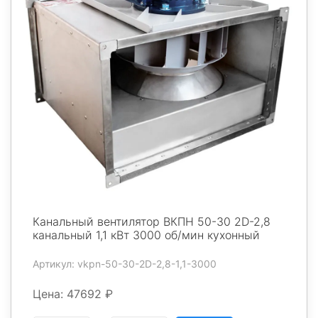
Канальный вентилятор ВКПН 50-30 2D-2,8
канальный 1,1 кВт 3000 об/мин кухонный
Артикул: vkpn-50-30-2D-2,8-1,1-3000
Цена: 47692 ₽