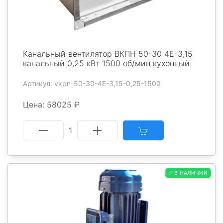
Канальный вентилятор ВКПН 50-30 4E-3,15
канальный 0,25 кВт 1500 об/мин кухонный
Артикул: vkpn-50-30-4E-3,15-0,25-1500
Цена: 58025 ₽
1
✅ В НАЛИЧИИ