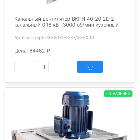
Канальный вентилятор ВКПН 40-20 2E-2
канальный 0,18 кВт 3000 об/мин кухонный
Артикул: vkpn-40-20-2E-2-0,18-3000
Цена: 64462 ₽
1
✅ В НАЛИЧИИ