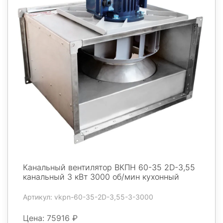
Канальный вентилятор ВКПН 60-35 2D-3,55
канальный 3 кВт 3000 об/мин кухонный
Артикул: vkpn-60-35-2D-3,55-3-3000
Цена: 75916 ₽