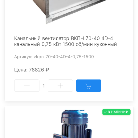
Канальный вентилятор ВКПН 70-40 4D-4
канальный 0,75 кВт 1500 об/мин кухонный
Артикул: vkpn-70-40-4D-4-0,75-1500
Цена: 78826 ₽
1
✅ В НАЛИЧИИ