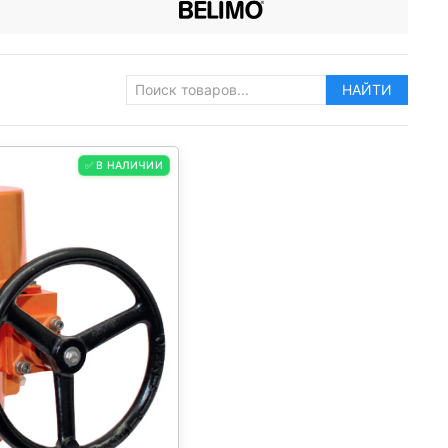
НАЙТИ
✅ В НАЛИЧИИ