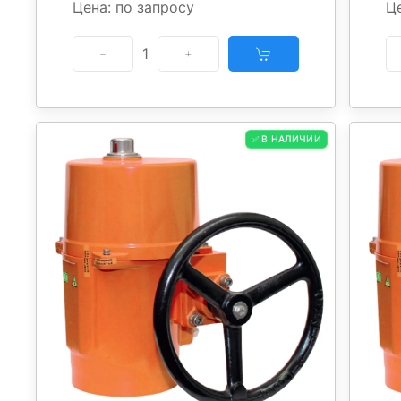
Цена: по запросу
Це
1
✅ В НАЛИЧИИ