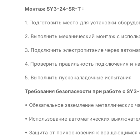
Монтаж SY3-24-SR-T :
1. Подготовить место для установки оборудо
2. Выполнить механический монтаж с испол
3. Подключить электропитание через автома
4. Проверить правильность подключения и н
5. Выполнить пусконаладочные испытания
Требования безопасности при работе с SY3-
• Обязательное заземление металлических ч
• Использование автоматических выключател
• Защита от прикосновения к вращающимся 