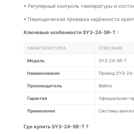
• Регулярный контроль температуры и сост
• Периодическая проверка надёжности креп
Ключевые особенности SY3-24-SR-T :
ХАРАКТЕРИСТИКА
ОПИСАНИЕ
Модель
SY3-24-SR-T
Наименование
Привод SY3-24-
Производитель
Belimo
Гарантия
Официальная га
Применение
Системы вентил
Где купить SY3-24-SR-T ?