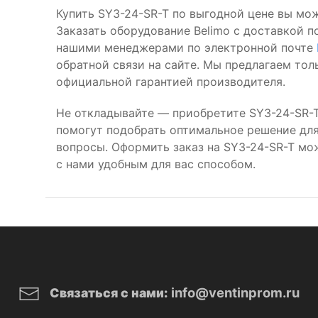
Купить SY3-24-SR-T по выгодной цене вы мо
Заказать оборудование Belimo с доставкой п
нашими менеджерами по электронной почте
обратной связи на сайте. Мы предлагаем то
официальной гарантией производителя.
Не откладывайте — приобретите SY3-24-SR-T
помогут подобрать оптимальное решение для 
вопросы. Оформить заказ на SY3-24-SR-T мо
с нами удобным для вас способом.
info@ventinprom.ru
Связаться с нами: