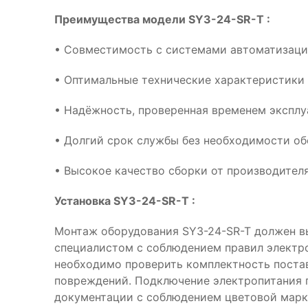
Преимущества модели SY3-24-SR-T :
• Совместимость с системами автоматизац
• Оптимальные технические характеристики 
• Надёжность, проверенная временем эксплу
• Долгий срок службы без необходимости о
• Высокое качество сборки от производителя
Установка SY3-24-SR-T :
Монтаж оборудования SY3-24-SR-T должен 
специалистом с соблюдением правил электр
необходимо проверить комплектность поста
повреждений. Подключение электропитания 
документации с соблюдением цветовой марк