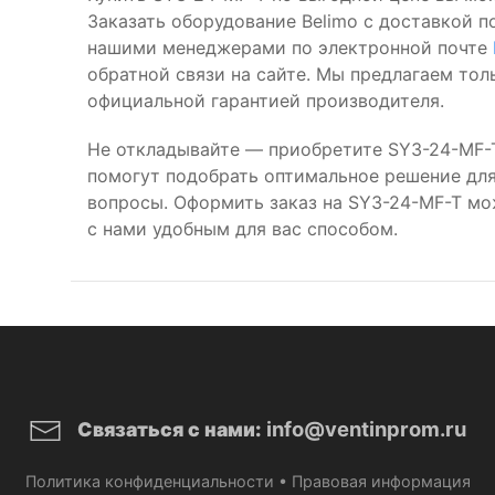
Заказать оборудование Belimo с доставкой п
нашими менеджерами по электронной почте
обратной связи на сайте. Мы предлагаем то
официальной гарантией производителя.
Не откладывайте — приобретите SY3-24-MF-
помогут подобрать оптимальное решение для 
вопросы. Оформить заказ на SY3-24-MF-T м
с нами удобным для вас способом.
info@ventinprom.ru
Связаться с нами:
Политика конфиденциальности
•
Правовая информация