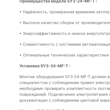
Преимущества модели SY3-24-MF-T :
• Надёжность, проверенная временем эксплу
• Высокое качество сборки от производителя
• Энергоэффективность и низкое энергопотр
• Совместимость с системами автоматизац
• Оптимальные технические характеристики
Установка SY3-24-MF-T :
Монтаж оборудования SY3-24-MF-T должен 
специалистом с соблюдением правил электр
необходимо проверить комплектность поста
повреждений. Подключение электропитания 
документации с соблюдением цветовой марк