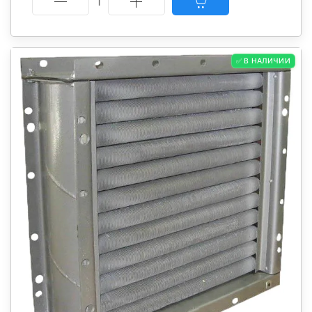
1
✅ В НАЛИЧИИ