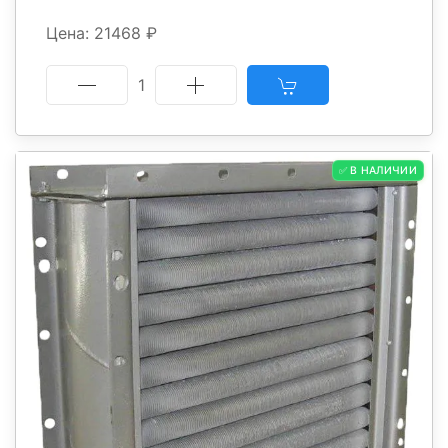
Цена: 21468 ₽
1
✅ В НАЛИЧИИ