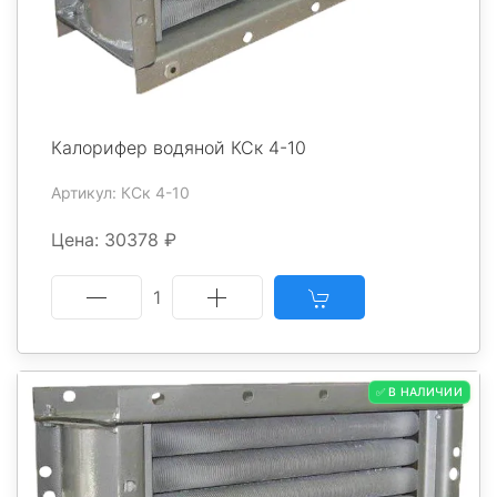
Калорифер водяной КСк 4-10
Артикул: КСк 4-10
Цена: 30378 ₽
1
✅ В НАЛИЧИИ