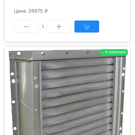
Цена: 26675 ₽
1
✅ В НАЛИЧИИ