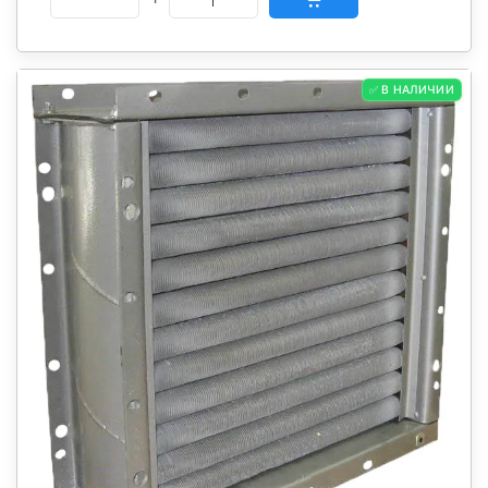
✅ В НАЛИЧИИ