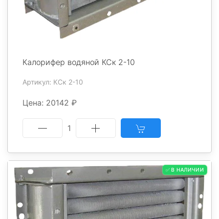
Калорифер водяной КСк 2-10
Артикул: КСк 2-10
Цена: 20142 ₽
1
✅ В НАЛИЧИИ