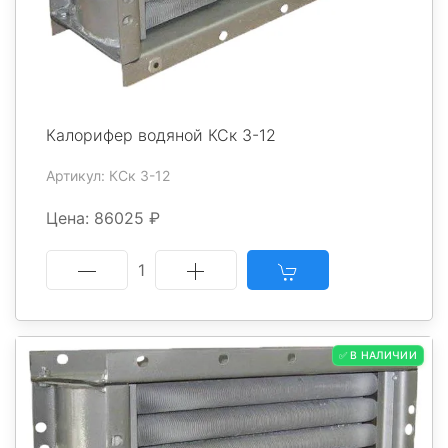
Калорифер водяной КСк 3-12
Артикул: КСк 3-12
Цена: 86025 ₽
1
✅ В НАЛИЧИИ