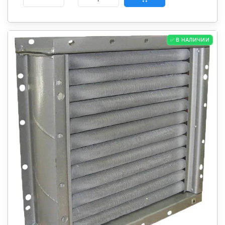
✅ В НАЛИЧИИ