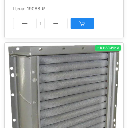
Цена: 19088 ₽
1
✅ В НАЛИЧИИ