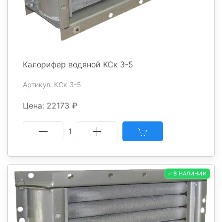
Калорифер водяной КСк 3-5
Артикул: КСк 3-5
Цена: 22173 ₽
1
✅ В НАЛИЧИИ