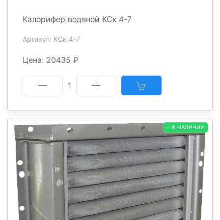
Калорифер водяной КСк 4-7
Артикул: КСк 4-7
Цена: 20435 ₽
1
✅ В НАЛИЧИИ