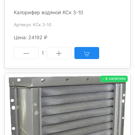
Калорифер водяной КСк 3-10
Артикул: КСк 3-10
Цена: 24192 ₽
1
✅ В НАЛИЧИИ