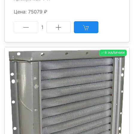
Цена: 75079 ₽
1
✅ В НАЛИЧИИ