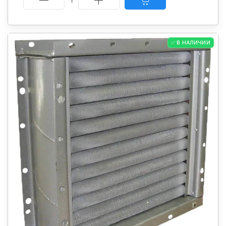
✅ В НАЛИЧИИ