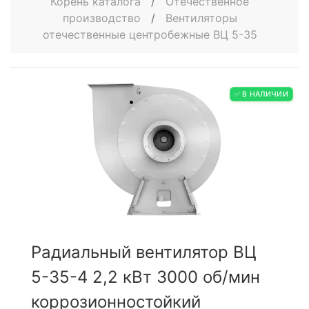
Корень каталога
/
Отечественное
производство
/
Вентиляторы
отечественные центробежные ВЦ 5-35
✅ В НАЛИЧИИ
Радиальный вентилятор ВЦ
5-35-4 2,2 кВт 3000 об/мин
коррозионностойкий