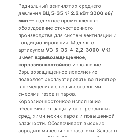
Радиальный вентилятор среднего
давления
ВЦ 5-35 № 2.2 кВт 3000 об/
мин
— надежное промышленное
оборудование отечественного
производства для систем вентиляции и
кондиционирования. Модель с
артикулом
VC-5-35-4-2,2-3000-VK1
имеет
взрывозащищенное,
коррозионностойкое
исполнение.
Взрывозащищенное исполнение
позволяет эксплуатировать вентилятор
в помещениях с взрывоопасными
смесями газов и паров.
Коррозионностойкое исполнение
обеспечивает защиту от агрессивных
сред, химических паров и повышенной
влажности. Обеспечивает высокие
аэродинамические показатели. Заказать