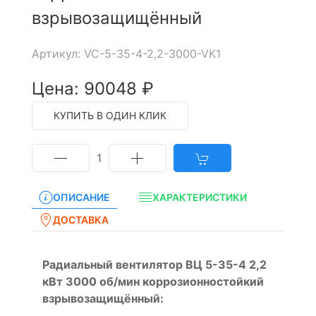
взрывозащищённый
Артикул: VC-5-35-4-2,2-3000-VK1
Цена: 90048 ₽
КУПИТЬ В ОДИН КЛИК
1
ОПИСАНИЕ
ХАРАКТЕРИСТИКИ
ДОСТАВКА
Радиальный вентилятор ВЦ 5-35-4 2,2
кВт 3000 об/мин коррозионностойкий
взрывозащищённый: