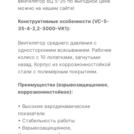
вентилятор ВЦ 5-35 по выгодной цене
можно на нашем сайте!
Конструктивные особенности (VC-5-
35-4-2,2-3000-VK1):
Вентилятор среднего давления с
односторонним всасыванием. Рабочее
колесо с 10 лопатками, загнутыми
назад. Корпус из коррозионностойкой
стали с полимерным покрытием.
Преимущества (взрывозащищенное,
коррозионностойкое):
• Высокие аэродинамические
показатели
• Стабильность работы
• Взрывозащищенное,