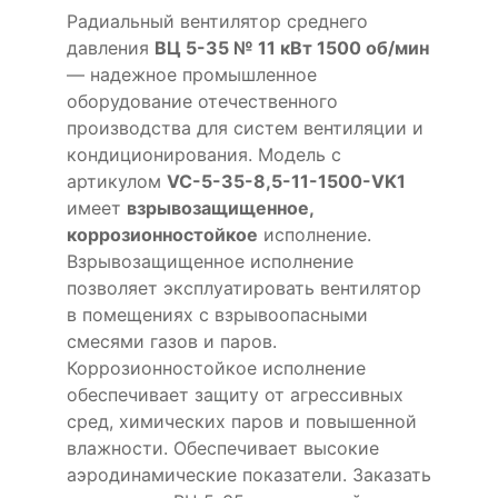
Радиальный вентилятор среднего
давления
ВЦ 5-35 № 11 кВт 1500 об/мин
— надежное промышленное
оборудование отечественного
производства для систем вентиляции и
кондиционирования. Модель с
артикулом
VC-5-35-8,5-11-1500-VK1
имеет
взрывозащищенное,
коррозионностойкое
исполнение.
Взрывозащищенное исполнение
позволяет эксплуатировать вентилятор
в помещениях с взрывоопасными
смесями газов и паров.
Коррозионностойкое исполнение
обеспечивает защиту от агрессивных
сред, химических паров и повышенной
влажности. Обеспечивает высокие
аэродинамические показатели. Заказать