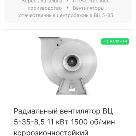
Корень каталога
/
Отечественное
производство
/
Вентиляторы
отечественные центробежные ВЦ 5-35
✅ В НАЛИЧИИ
Радиальный вентилятор ВЦ
5-35-8,5 11 кВт 1500 об/мин
коррозионностойкий