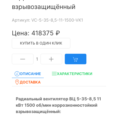
взрывозащищённый
Артикул: VC-5-35-8,5-11-1500-VK1
Цена: 418375 ₽
КУПИТЬ В ОДИН КЛИК
1
ОПИСАНИЕ
ХАРАКТЕРИСТИКИ
ДОСТАВКА
Радиальный вентилятор ВЦ 5-35-8,5 11
кВт 1500 об/мин коррозионностойкий
взрывозащищённый: