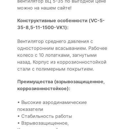
вентилятор ВЦ 5-35 по выгодной цене
можно на нашем сайте!
Конструктивные особенности (VC-5-
35-8,5-11-1500-VK1):
Вентилятор среднего давления с
односторонним всасыванием. Рабочее
колесо с 10 лопатками, загнутыми
назад. Корпус из коррозионностойкой
стали с полимерным покрытием.
Преимущества (взрывозащищенное,
коррозионностойкое):
• Высокие аэродинамические
показатели
• Стабильность работы
• Взрывозащищенное,