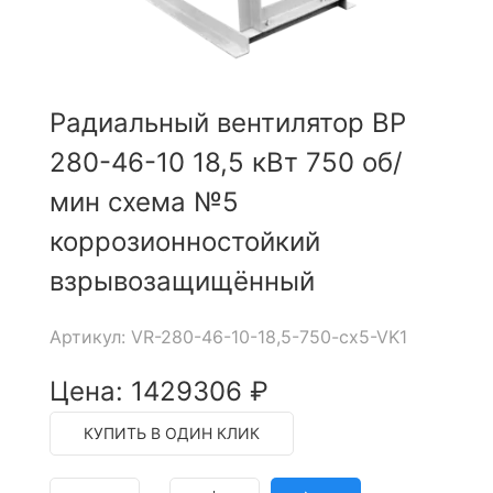
Радиальный вентилятор ВР
280-46-10 18,5 кВт 750 об/
мин схема №5
коррозионностойкий
взрывозащищённый
Артикул: VR-280-46-10-18,5-750-cx5-VK1
Цена: 1429306 ₽
КУПИТЬ В ОДИН КЛИК