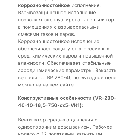
коррозионностойкое
исполнение.
Взрывозащищенное исполнение
позволяет эксплуатировать вентилятор
в помещениях с взрывоопасными
смесями газов и паров.
Коррозионностойкое исполнение
обеспечивает защиту от агрессивных
сред, химических паров и повышенной
влажности. Обеспечивает стабильные
аэродинамические параметры. Заказать
вентилятор ВР 280-46 по выгодной цене
можно на нашем сайте!
Конструктивные особенности (VR-280-
46-10-18,5-750-cx5-VK1):
Вентилятор среднего давления с
односторонним всасыванием. Рабочее
колесо с 32 лопатками, загнутыми