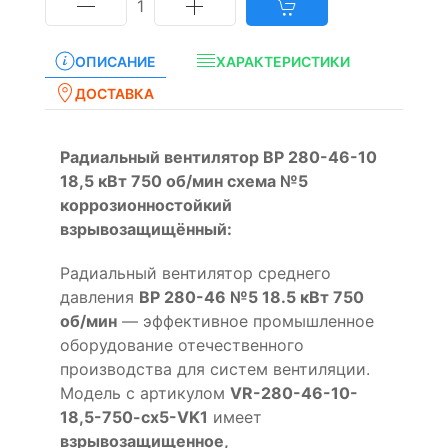
1
ОПИСАНИЕ
ХАРАКТЕРИСТИКИ
ДОСТАВКА
Радиальный вентилятор ВР 280-46-10
18,5 кВт 750 об/мин схема №5
коррозионностойкий
взрывозащищённый:
Радиальный вентилятор среднего
давления
ВР 280-46 №5 18.5 кВт 750
об/мин
— эффективное промышленное
оборудование отечественного
производства для систем вентиляции.
Модель с артикулом
VR-280-46-10-
18,5-750-cx5-VK1
имеет
взрывозащищенное,