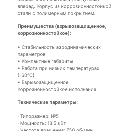
вперед. Корпус из коррозионностойкой
стали с полимерным покрытием.
Преимущества (взрывозащищенное,
коррозионностойкое):
• Стабильность аэродинамических
параметров
• Компактные габариты
• Работа при низких температурах
(-60°С)
• Взрывозащищенное,
Коррозионностойкое исполнение
Технические параметры:
· Типоразмер: №5
· Мощность: 18.5 кВт
· Частота вращения: 750 об/мин