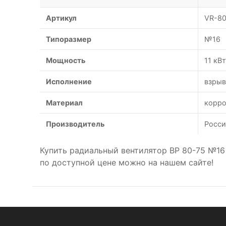
Артикул
VR-80
Типоразмер
№16
Мощность
11 кВт
Исполнение
взрыв
Материал
корро
Производитель
Росси
Купить радиальный вентилятор ВР 80-75 №16
по доступной цене можно на нашем сайте!