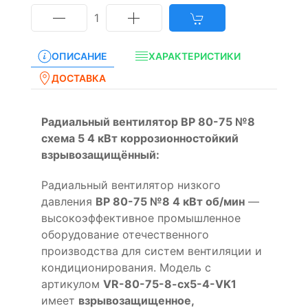
1
ОПИСАНИЕ
ХАРАКТЕРИСТИКИ
ДОСТАВКА
Радиальный вентилятор ВР 80-75 №8
схема 5 4 кВт коррозионностойкий
взрывозащищённый:
Радиальный вентилятор низкого
давления
ВР 80-75 №8 4 кВт об/мин
—
высокоэффективное промышленное
оборудование отечественного
производства для систем вентиляции и
кондиционирования. Модель с
артикулом
VR-80-75-8-cx5-4-VK1
имеет
взрывозащищенное,