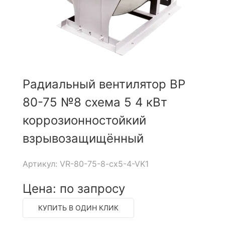
Радиальный вентилятор ВР
80-75 №8 схема 5 4 кВт
коррозионностойкий
взрывозащищённый
Артикул: VR-80-75-8-cx5-4-VK1
Цена: по запросу
КУПИТЬ В ОДИН КЛИК