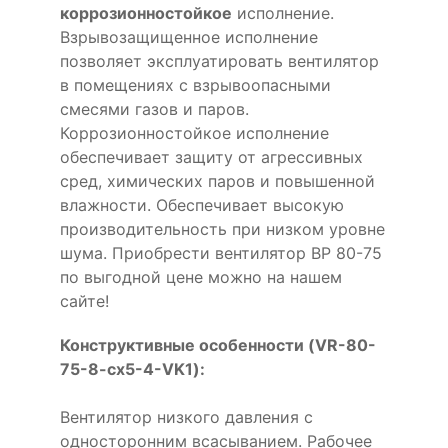
коррозионностойкое
исполнение.
Взрывозащищенное исполнение
позволяет эксплуатировать вентилятор
в помещениях с взрывоопасными
смесями газов и паров.
Коррозионностойкое исполнение
обеспечивает защиту от агрессивных
сред, химических паров и повышенной
влажности. Обеспечивает высокую
производительность при низком уровне
шума. Приобрести вентилятор ВР 80-75
по выгодной цене можно на нашем
сайте!
Конструктивные особенности (VR-80-
75-8-cx5-4-VK1):
Вентилятор низкого давления с
односторонним всасыванием. Рабочее