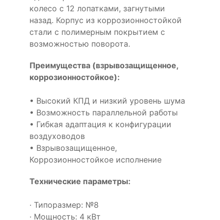
колесо с 12 лопатками, загнутыми
назад. Корпус из коррозионностойкой
стали с полимерным покрытием с
возможностью поворота.
Преимущества (взрывозащищенное,
коррозионностойкое):
• Высокий КПД и низкий уровень шума
• Возможность параллельной работы
• Гибкая адаптация к конфигурации
воздуховодов
• Взрывозащищенное,
Коррозионностойкое исполнение
Технические параметры:
· Типоразмер: №8
· Мощность: 4 кВт