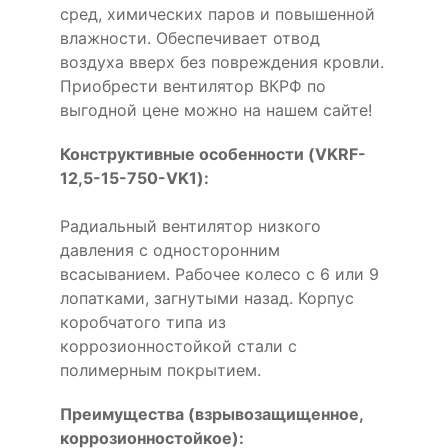
сред, химических паров и повышенной
влажности. Обеспечивает отвод
воздуха вверх без повреждения кровли.
Приобрести вентилятор ВКРФ по
выгодной цене можно на нашем сайте!
Конструктивные особенности (VKRF-
12,5-15-750-VK1):
Радиальный вентилятор низкого
давления с односторонним
всасыванием. Рабочее колесо с 6 или 9
лопатками, загнутыми назад. Корпус
коробчатого типа из
коррозионностойкой стали с
полимерным покрытием.
Преимущества (взрывозащищенное,
коррозионностойкое):