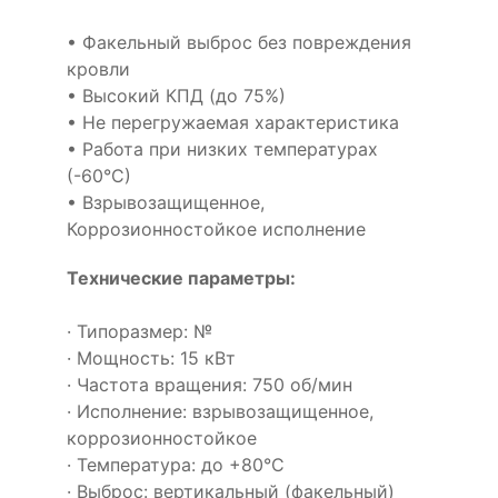
• Факельный выброс без повреждения
кровли
• Высокий КПД (до 75%)
• Не перегружаемая характеристика
• Работа при низких температурах
(-60°С)
• Взрывозащищенное,
Коррозионностойкое исполнение
Технические параметры:
· Типоразмер: №
· Мощность: 15 кВт
· Частота вращения: 750 об/мин
· Исполнение: взрывозащищенное,
коррозионностойкое
· Температура: до +80°С
· Выброс: вертикальный (факельный)