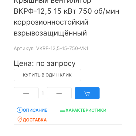
Крышный вентилятор
ВКРФ-12,5 15 кВт 750 об/мин
коррозионностойкий
взрывозащищённый
Артикул: VKRF-12,5-15-750-VK1
Цена: по запросу
КУПИТЬ В ОДИН КЛИК
1
ОПИСАНИЕ
ХАРАКТЕРИСТИКИ
ДОСТАВКА