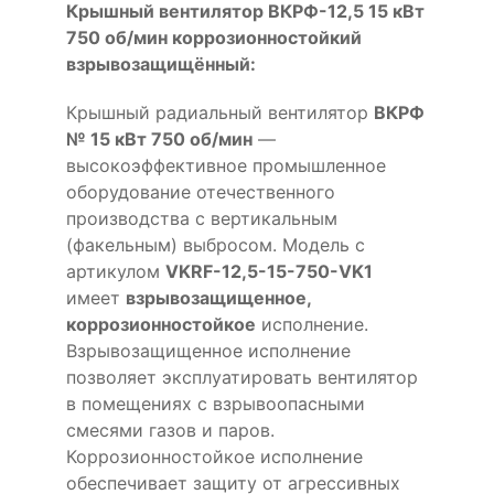
Крышный вентилятор ВКРФ-12,5 15 кВт
750 об/мин коррозионностойкий
взрывозащищённый:
Крышный радиальный вентилятор
ВКРФ
№ 15 кВт 750 об/мин
—
высокоэффективное промышленное
оборудование отечественного
производства с вертикальным
(факельным) выбросом. Модель с
артикулом
VKRF-12,5-15-750-VK1
имеет
взрывозащищенное,
коррозионностойкое
исполнение.
Взрывозащищенное исполнение
позволяет эксплуатировать вентилятор
в помещениях с взрывоопасными
смесями газов и паров.
Коррозионностойкое исполнение
обеспечивает защиту от агрессивных