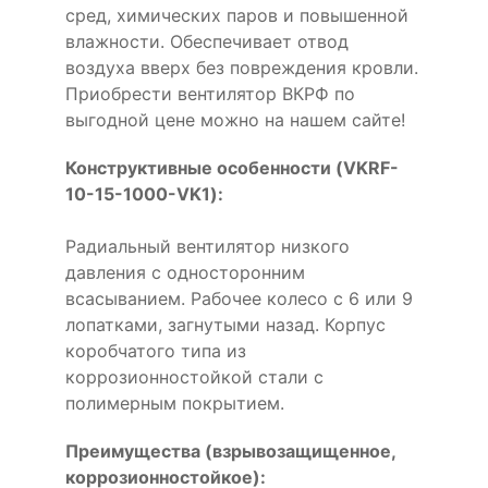
сред, химических паров и повышенной
влажности. Обеспечивает отвод
воздуха вверх без повреждения кровли.
Приобрести вентилятор ВКРФ по
выгодной цене можно на нашем сайте!
Конструктивные особенности (VKRF-
10-15-1000-VK1):
Радиальный вентилятор низкого
давления с односторонним
всасыванием. Рабочее колесо с 6 или 9
лопатками, загнутыми назад. Корпус
коробчатого типа из
коррозионностойкой стали с
полимерным покрытием.
Преимущества (взрывозащищенное,
коррозионностойкое):