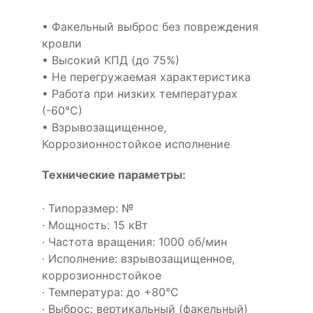
• Факельный выброс без повреждения
кровли
• Высокий КПД (до 75%)
• Не перегружаемая характеристика
• Работа при низких температурах
(-60°С)
• Взрывозащищенное,
Коррозионностойкое исполнение
Технические параметры:
· Типоразмер: №
· Мощность: 15 кВт
· Частота вращения: 1000 об/мин
· Исполнение: взрывозащищенное,
коррозионностойкое
· Температура: до +80°С
· Выброс: вертикальный (факельный)