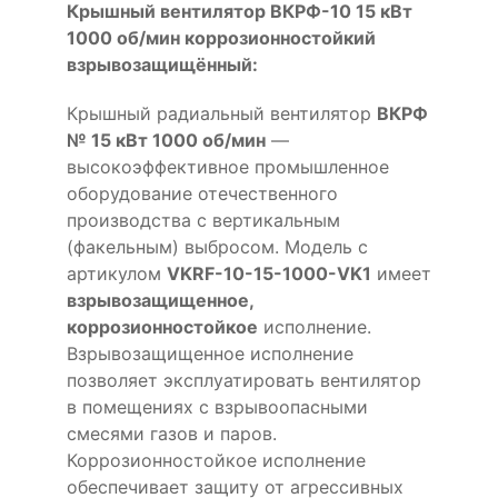
Крышный вентилятор ВКРФ-10 15 кВт
1000 об/мин коррозионностойкий
взрывозащищённый:
Крышный радиальный вентилятор
ВКРФ
№ 15 кВт 1000 об/мин
—
высокоэффективное промышленное
оборудование отечественного
производства с вертикальным
(факельным) выбросом. Модель с
артикулом
VKRF-10-15-1000-VK1
имеет
взрывозащищенное,
коррозионностойкое
исполнение.
Взрывозащищенное исполнение
позволяет эксплуатировать вентилятор
в помещениях с взрывоопасными
смесями газов и паров.
Коррозионностойкое исполнение
обеспечивает защиту от агрессивных