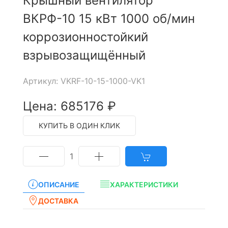
Крышный вентилятор
ВКРФ-10 15 кВт 1000 об/мин
коррозионностойкий
взрывозащищённый
Артикул: VKRF-10-15-1000-VK1
Цена: 685176 ₽
КУПИТЬ В ОДИН КЛИК
1
ОПИСАНИЕ
ХАРАКТЕРИСТИКИ
ДОСТАВКА