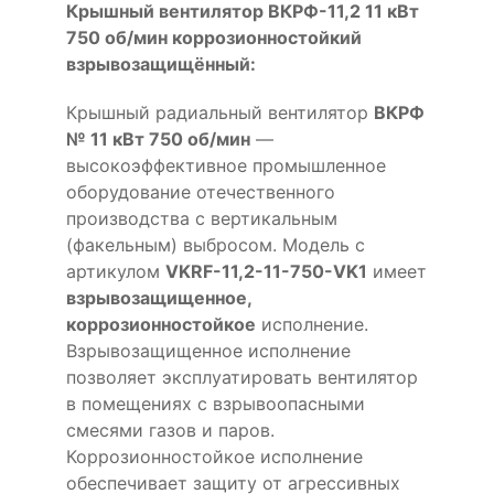
Крышный вентилятор ВКРФ-11,2 11 кВт
750 об/мин коррозионностойкий
взрывозащищённый:
Крышный радиальный вентилятор
ВКРФ
№ 11 кВт 750 об/мин
—
высокоэффективное промышленное
оборудование отечественного
производства с вертикальным
(факельным) выбросом. Модель с
артикулом
VKRF-11,2-11-750-VK1
имеет
взрывозащищенное,
коррозионностойкое
исполнение.
Взрывозащищенное исполнение
позволяет эксплуатировать вентилятор
в помещениях с взрывоопасными
смесями газов и паров.
Коррозионностойкое исполнение
обеспечивает защиту от агрессивных