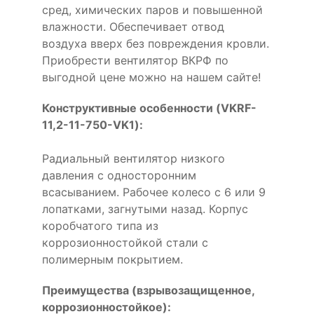
сред, химических паров и повышенной
влажности. Обеспечивает отвод
воздуха вверх без повреждения кровли.
Приобрести вентилятор ВКРФ по
выгодной цене можно на нашем сайте!
Конструктивные особенности (VKRF-
11,2-11-750-VK1):
Радиальный вентилятор низкого
давления с односторонним
всасыванием. Рабочее колесо с 6 или 9
лопатками, загнутыми назад. Корпус
коробчатого типа из
коррозионностойкой стали с
полимерным покрытием.
Преимущества (взрывозащищенное,
коррозионностойкое):