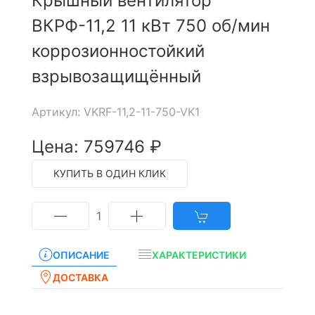
Крышный вентилятор
ВКРФ-11,2 11 кВт 750 об/мин
коррозионностойкий
взрывозащищённый
Артикул: VKRF-11,2-11-750-VK1
Цена: 759746 ₽
КУПИТЬ В ОДИН КЛИК
1
ОПИСАНИЕ
ХАРАКТЕРИСТИКИ
ДОСТАВКА