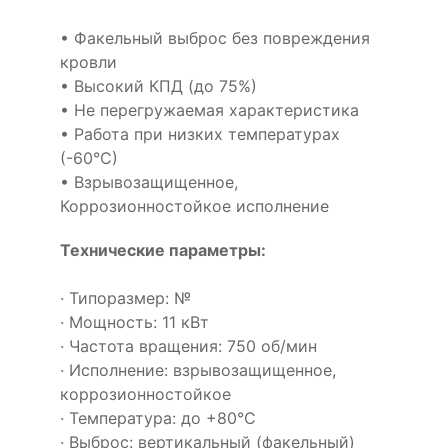
• Факельный выброс без повреждения
кровли
• Высокий КПД (до 75%)
• Не перегружаемая характеристика
• Работа при низких температурах
(-60°С)
• Взрывозащищенное,
Коррозионностойкое исполнение
Технические параметры:
· Типоразмер: №
· Мощность: 11 кВт
· Частота вращения: 750 об/мин
· Исполнение: взрывозащищенное,
коррозионностойкое
· Температура: до +80°С
· Выброс: вертикальный (факельный)