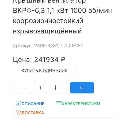
Крышный вентилятор
ВКРФ-6,3 1,1 кВт 1000 об/мин
коррозионностойкий
взрывозащищённый
Артикул: VKRF-6,3-1,1-1000-VK1
Цена: 241934 ₽
КУПИТЬ В ОДИН КЛИК
1
ОПИСАНИЕ
ХАРАКТЕРИСТИКИ
ДОСТАВКА