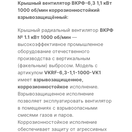
Крышный вентилятор ВКРФ-6,3 1,1 кВт
1000 об/мин коррозионностойкий
взрывозащищённый:
Крышный радиальный вентилятор
ВКРФ
№ 1.1 кВт 1000 об/мин
—
высокоэффективное промышленное
оборудование отечественного
производства с вертикальным
(факельным) выбросом. Модель с
артикулом
VKRF-6,3-1,1-1000-VK1
имеет
взрывозащищенное,
коррозионностойкое
исполнение.
Взрывозащищенное исполнение
позволяет эксплуатировать вентилятор
в помещениях с взрывоопасными
смесями газов и паров.
Коррозионностойкое исполнение
обеспечивает защиту от агрессивных