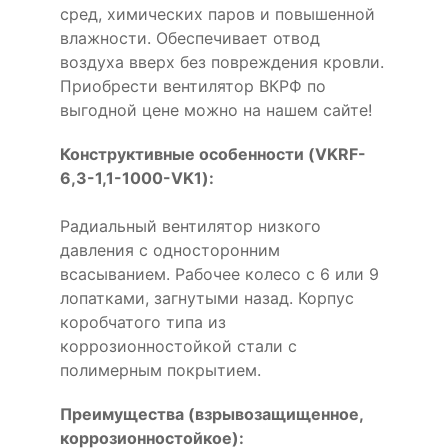
сред, химических паров и повышенной
влажности. Обеспечивает отвод
воздуха вверх без повреждения кровли.
Приобрести вентилятор ВКРФ по
выгодной цене можно на нашем сайте!
Конструктивные особенности (VKRF-
6,3-1,1-1000-VK1):
Радиальный вентилятор низкого
давления с односторонним
всасыванием. Рабочее колесо с 6 или 9
лопатками, загнутыми назад. Корпус
коробчатого типа из
коррозионностойкой стали с
полимерным покрытием.
Преимущества (взрывозащищенное,
коррозионностойкое):