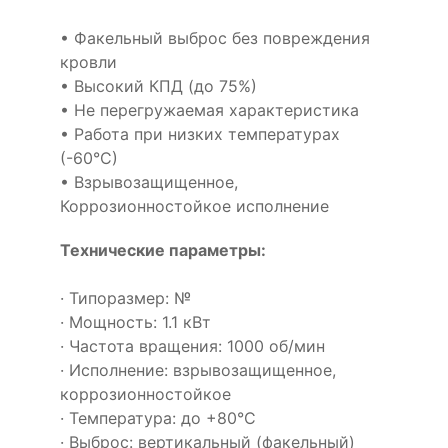
• Факельный выброс без повреждения
кровли
• Высокий КПД (до 75%)
• Не перегружаемая характеристика
• Работа при низких температурах
(-60°С)
• Взрывозащищенное,
Коррозионностойкое исполнение
Технические параметры:
· Типоразмер: №
· Мощность: 1.1 кВт
· Частота вращения: 1000 об/мин
· Исполнение: взрывозащищенное,
коррозионностойкое
· Температура: до +80°С
· Выброс: вертикальный (факельный)