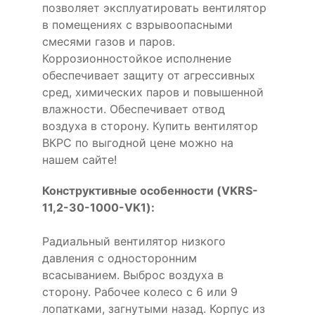
позволяет эксплуатировать вентилятор
в помещениях с взрывоопасными
смесями газов и паров.
Коррозионностойкое исполнение
обеспечивает защиту от агрессивных
сред, химических паров и повышенной
влажности. Обеспечивает отвод
воздуха в сторону. Купить вентилятор
ВКРС по выгодной цене можно на
нашем сайте!
Конструктивные особенности (VKRS-
11,2-30-1000-VK1):
Радиальный вентилятор низкого
давления с односторонним
всасыванием. Выброс воздуха в
сторону. Рабочее колесо с 6 или 9
лопатками, загнутыми назад. Корпус из