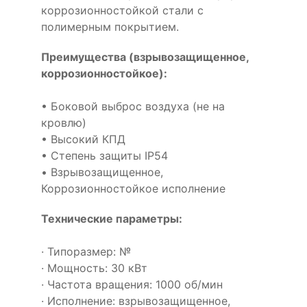
коррозионностойкой стали с
полимерным покрытием.
Преимущества (взрывозащищенное,
коррозионностойкое):
• Боковой выброс воздуха (не на
кровлю)
• Высокий КПД
• Степень защиты IP54
• Взрывозащищенное,
Коррозионностойкое исполнение
Технические параметры:
· Типоразмер: №
· Мощность: 30 кВт
· Частота вращения: 1000 об/мин
· Исполнение: взрывозащищенное,