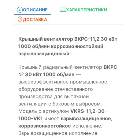
ОПИСАНИЕ
ХАРАКТЕРИСТИКИ
ДОСТАВКА
Крышный вентилятор ВКРС-11,2 30 кВт
1000 об/мин коррозионностойкий
взрывозащищённый:
Крышный радиальный вентилятор
ВКРС
№ 30 кВт 1000 об/мин
—
высокоэффективное промышленное
оборудование отечественного
производства для вытяжной
вентиляции с боковым выбросом.
Модель с артикулом
VKRS-11,2-30-
1000-VK1
имеет
взрывозащищенное,
коррозионностойкое
исполнение.
Взрывозащищенное исполнение