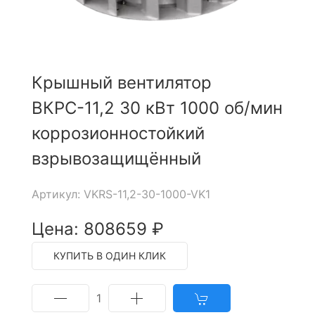
Крышный вентилятор
ВКРС-11,2 30 кВт 1000 об/мин
коррозионностойкий
взрывозащищённый
Артикул: VKRS-11,2-30-1000-VK1
Цена: 808659 ₽
КУПИТЬ В ОДИН КЛИК
1