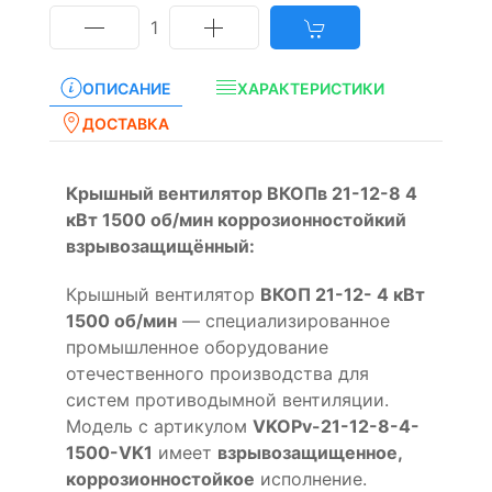
1
ОПИСАНИЕ
ХАРАКТЕРИСТИКИ
ДОСТАВКА
Крышный вентилятор ВКОПв 21-12-8 4
кВт 1500 об/мин коррозионностойкий
взрывозащищённый:
Крышный вентилятор
ВКОП 21-12- 4 кВт
1500 об/мин
— специализированное
промышленное оборудование
отечественного производства для
систем противодымной вентиляции.
Модель с артикулом
VKOPv-21-12-8-4-
1500-VK1
имеет
взрывозащищенное,
коррозионностойкое
исполнение.