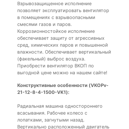
Взрывозащищенное исполнение
позволяет эксплуатировать вентилятор
в помещениях с взрывоопасными
смесями газов и паров.
Коррозионностойкое исполнение
обеспечивает защиту от агрессивных
сред, химических паров и повышенной
влажности. Обеспечивает вертикальный
(факельный) выброс воздуха.
Приобрести вентилятор ВКОП по
выгодной цене можно на нашем сайте!
Конструктивные особенности (VKOPv-
21-12-8-4-1500-VK1):
Радиальная машина одностороннего
всасывания. Рабочее колесо с
лопатками, загнутыми назад.
Вертикально расположенный двигатель