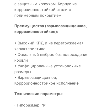
с защитным кожухом. Корпус из
коррозионностойкой стали с
полимерным покрытием.
Преимущества (взрывозащищенное,
коррозионностойкое):
• Высокий КПД и не перегружаемая
характеристика
• Факельный выброс без повреждения
кровли
• Унифицированные установочные
размеры
• Взрывозащищенное,
Коррозионностойкое исполнение
Технические параметры:
· Типоразмер: №