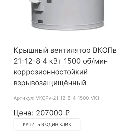
Крышный вентилятор ВКОПв
21-12-8 4 кВт 1500 об/мин
коррозионностойкий
взрывозащищённый
Артикул: VKOPv-21-12-8-4-1500-VK1
Цена: 207000 ₽
КУПИТЬ В ОДИН КЛИК