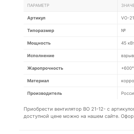
ПАРАМЕТР
ЗНАЧ
Артикул
VO-21
Типоразмер
№
Мощность
45 кВ
Исполнение
взрыв
Жаропрочность
+600°
Материал
корро
Производитель
Росси
Приобрести вентилятор ВО 21-12- с артикул
доступной цене можно на нашем сайте. Офор