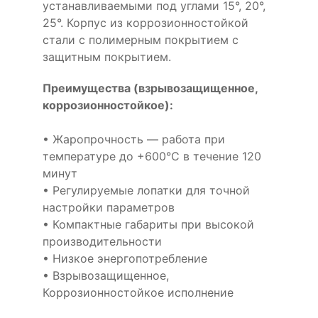
устанавливаемыми под углами 15°, 20°,
25°. Корпус из коррозионностойкой
стали с полимерным покрытием с
защитным покрытием.
Преимущества (взрывозащищенное,
коррозионностойкое):
• Жаропрочность — работа при
температуре до +600°С в течение 120
минут
• Регулируемые лопатки для точной
настройки параметров
• Компактные габариты при высокой
производительности
• Низкое энергопотребление
• Взрывозащищенное,
Коррозионностойкое исполнение