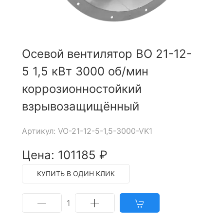
Осевой вентилятор ВО 21-12-
5 1,5 кВт 3000 об/мин
коррозионностойкий
взрывозащищённый
Артикул: VO-21-12-5-1,5-3000-VK1
Цена: 101185 ₽
КУПИТЬ В ОДИН КЛИК
1