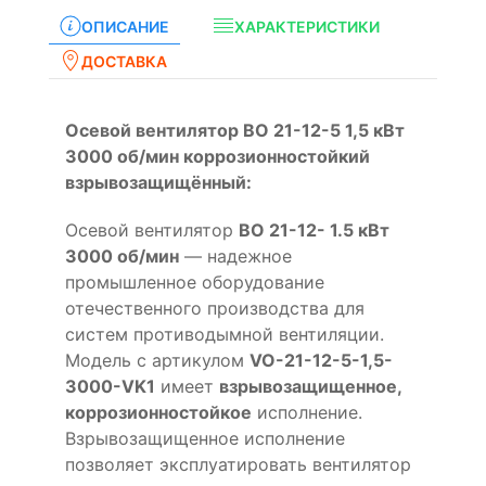
ОПИСАНИЕ
ХАРАКТЕРИСТИКИ
ДОСТАВКА
Осевой вентилятор ВО 21-12-5 1,5 кВт
3000 об/мин коррозионностойкий
взрывозащищённый:
Осевой вентилятор
ВО 21-12- 1.5 кВт
3000 об/мин
— надежное
промышленное оборудование
отечественного производства для
систем противодымной вентиляции.
Модель с артикулом
VO-21-12-5-1,5-
3000-VK1
имеет
взрывозащищенное,
коррозионностойкое
исполнение.
Взрывозащищенное исполнение
позволяет эксплуатировать вентилятор