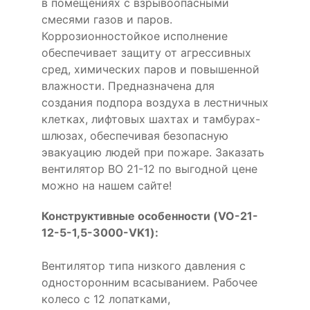
в помещениях с взрывоопасными
смесями газов и паров.
Коррозионностойкое исполнение
обеспечивает защиту от агрессивных
сред, химических паров и повышенной
влажности. Предназначена для
создания подпора воздуха в лестничных
клетках, лифтовых шахтах и тамбурах-
шлюзах, обеспечивая безопасную
эвакуацию людей при пожаре. Заказать
вентилятор ВО 21-12 по выгодной цене
можно на нашем сайте!
Конструктивные особенности (VO-21-
12-5-1,5-3000-VK1):
Вентилятор типа низкого давления с
односторонним всасыванием. Рабочее
колесо с 12 лопатками,