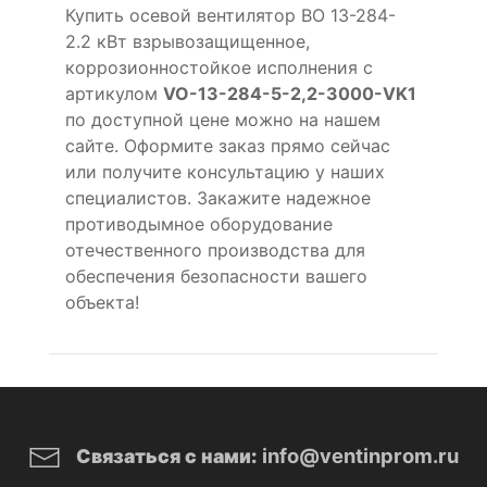
Купить осевой вентилятор ВО 13-284-
2.2 кВт взрывозащищенное,
коррозионностойкое исполнения с
артикулом
VO-13-284-5-2,2-3000-VK1
по доступной цене можно на нашем
сайте. Оформите заказ прямо сейчас
или получите консультацию у наших
специалистов. Закажите надежное
противодымное оборудование
отечественного производства для
обеспечения безопасности вашего
объекта!
info@ventinprom.ru
Связаться с нами: