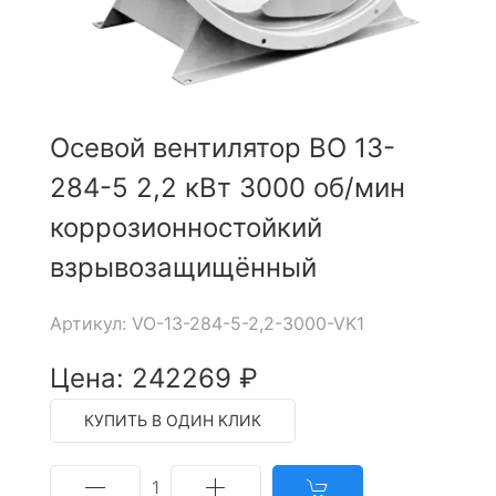
Осевой вентилятор ВО 13-
284-5 2,2 кВт 3000 об/мин
коррозионностойкий
взрывозащищённый
Артикул: VO-13-284-5-2,2-3000-VK1
Цена: 242269 ₽
КУПИТЬ В ОДИН КЛИК
1