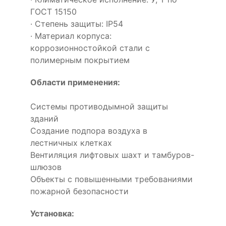
ГОСТ 15150
· Степень защиты: IP54
· Материал корпуса:
коррозионностойкой стали с
полимерным покрытием
Области применения:
Системы противодымной защиты
зданий
Создание подпора воздуха в
лестничных клетках
Вентиляция лифтовых шахт и тамбуров-
шлюзов
Объекты с повышенными требованиями
пожарной безопасности
Установка: