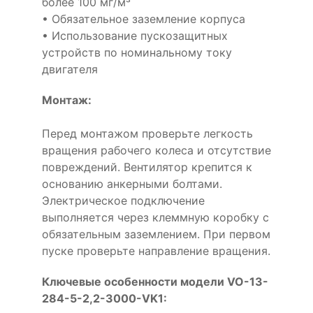
более 100 мг/м³
• Обязательное заземление корпуса
• Использование пускозащитных
устройств по номинальному току
двигателя
Монтаж:
Перед монтажом проверьте легкость
вращения рабочего колеса и отсутствие
повреждений. Вентилятор крепится к
основанию анкерными болтами.
Электрическое подключение
выполняется через клеммную коробку с
обязательным заземлением. При первом
пуске проверьте направление вращения.
Ключевые особенности модели VO-13-
284-5-2,2-3000-VK1: