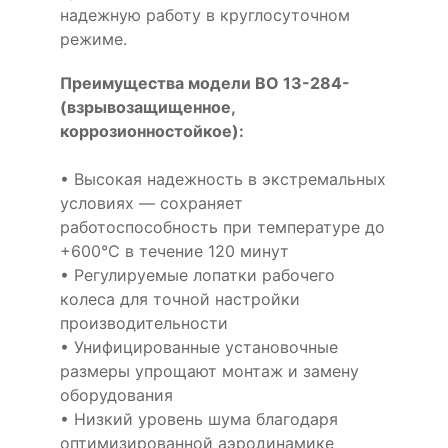
надежную работу в круглосуточном
режиме.
Преимущества модели ВО 13-284-
(взрывозащищенное,
коррозионностойкое):
• Высокая надежность в экстремальных
условиях — сохраняет
работоспособность при температуре до
+600°С в течение 120 минут
• Регулируемые лопатки рабочего
колеса для точной настройки
производительности
• Унифицированные установочные
размеры упрощают монтаж и замену
оборудования
• Низкий уровень шума благодаря
оптимизированной аэродинамике