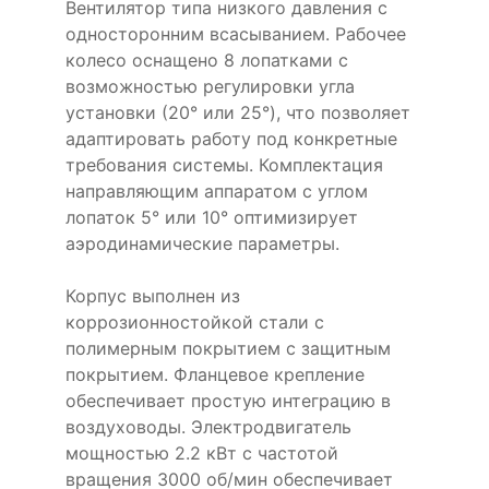
Вентилятор типа низкого давления с
односторонним всасыванием. Рабочее
колесо оснащено 8 лопатками с
возможностью регулировки угла
установки (20° или 25°), что позволяет
адаптировать работу под конкретные
требования системы. Комплектация
направляющим аппаратом с углом
лопаток 5° или 10° оптимизирует
аэродинамические параметры.
Корпус выполнен из
коррозионностойкой стали с
полимерным покрытием с защитным
покрытием. Фланцевое крепление
обеспечивает простую интеграцию в
воздуховоды. Электродвигатель
мощностью 2.2 кВт с частотой
вращения 3000 об/мин обеспечивает