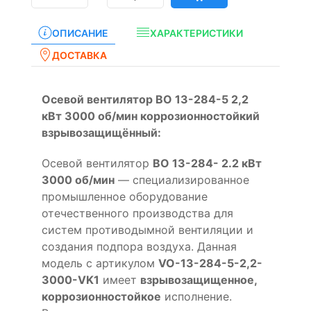
ОПИСАНИЕ
ХАРАКТЕРИСТИКИ
ДОСТАВКА
Осевой вентилятор ВО 13-284-5 2,2
кВт 3000 об/мин коррозионностойкий
взрывозащищённый:
Осевой вентилятор
ВО 13-284- 2.2 кВт
3000 об/мин
— специализированное
промышленное оборудование
отечественного производства для
систем противодымной вентиляции и
создания подпора воздуха. Данная
модель с артикулом
VO-13-284-5-2,2-
3000-VK1
имеет
взрывозащищенное,
коррозионностойкое
исполнение.