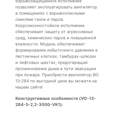
Взрывозащищенное исполнение
позволяет эксплуатировать вентилятор
в помещениях с взрывоопасными
смесями газов и паров.
Коррозионностойкое исполнение
обеспечивает защиту от агрессивных
сред, химических паров и повышенной
влажности. Модель обеспечивает
формирование избыточного давления в
лестничных клетках, тамбурах-шлюзах
и лифтовых шахтах, предотвращая
проникновение дыма в пути эвакуации
при пожаре. Приобрести вентилятор ВО
13-284 по выгодной цене вы можете на
нашем сайте!
Конструктивные особенности (VO-13-
284-5-2,2-3000-VK1):