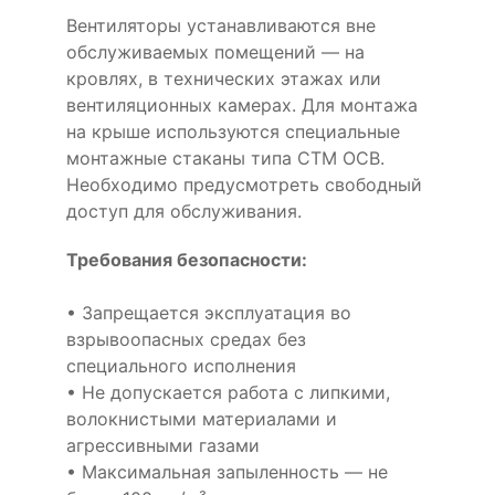
Вентиляторы устанавливаются вне
обслуживаемых помещений — на
кровлях, в технических этажах или
вентиляционных камерах. Для монтажа
на крыше используются специальные
монтажные стаканы типа СТМ ОСВ.
Необходимо предусмотреть свободный
доступ для обслуживания.
Требования безопасности:
• Запрещается эксплуатация во
взрывоопасных средах без
специального исполнения
• Не допускается работа с липкими,
волокнистыми материалами и
агрессивными газами
• Максимальная запыленность — не