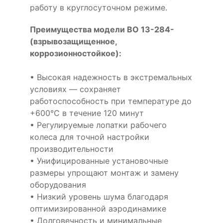
работу в круглосуточном режиме.
Преимущества модели ВО 13-284-
(взрывозащищенное,
коррозионностойкое):
• Высокая надежность в экстремальных
условиях — сохраняет
работоспособность при температуре до
+600°С в течение 120 минут
• Регулируемые лопатки рабочего
колеса для точной настройки
производительности
• Унифицированные установочные
размеры упрощают монтаж и замену
оборудования
• Низкий уровень шума благодаря
оптимизированной аэродинамике
• Долговечность и минимальные