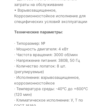
затраты на обслуживание
• Взрывозащищенное,
Коррозионностойкое исполнение для
специфических условий эксплуатации
Технические параметры:
· Типоразмер: №
· Мощность двигателя: 4 кВт
· Частота вращения: 3000 об/мин
· Напряжение питания: 380В, 50 Гц
· Количество лопаток: 8 шт.
(регулируемые)
· Исполнение: взрывозащищенное,
коррозионностойкое
· Температура среды: -40°С до +600°С
(120 мин)
· Климатическое исполнение: У, Т по
ГОСТ 15150