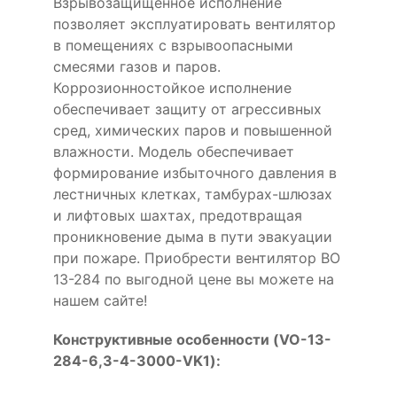
Взрывозащищенное исполнение
позволяет эксплуатировать вентилятор
в помещениях с взрывоопасными
смесями газов и паров.
Коррозионностойкое исполнение
обеспечивает защиту от агрессивных
сред, химических паров и повышенной
влажности. Модель обеспечивает
формирование избыточного давления в
лестничных клетках, тамбурах-шлюзах
и лифтовых шахтах, предотвращая
проникновение дыма в пути эвакуации
при пожаре. Приобрести вентилятор ВО
13-284 по выгодной цене вы можете на
нашем сайте!
Конструктивные особенности (VO-13-
284-6,3-4-3000-VK1):