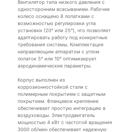
Вентилятор типа низкого давления с
односторонним всасыванием. Рабочее
колесо оснащено 8 лопатками с
возможностью регулировки угла
установки (20° или 25°), что позволяет
адаптировать работу под конкретные
требования системы. Комплектация
направляющим аппаратом с углом
лопаток 5° или 10° оптимизирует
аэродинамические параметры.
Корпус выполнен из
коррозионностойкой стали с
полимерным покрытием с защитным
покрытием. Фланцевое крепление
обеспечивает простую интеграцию в
воздуховоды. Электродвигатель
мощностью 4 кВт с частотой вращения
3000 об/мин обеспечивает надежную