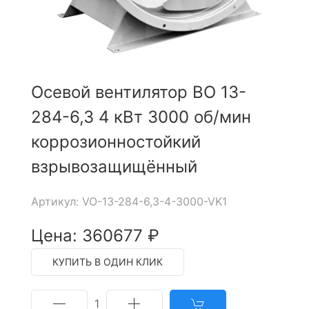
Осевой вентилятор ВО 13-
284-6,3 4 кВт 3000 об/мин
коррозионностойкий
взрывозащищённый
Артикул: VO-13-284-6,3-4-3000-VK1
Цена: 360677 ₽
КУПИТЬ В ОДИН КЛИК
1