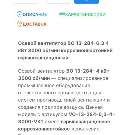
ОПИСАНИЕ
ХАРАКТЕРИСТИКИ
ДОСТАВКА
Осевой вентилятор ВО 13-284-6,3 4
кВт 3000 об/мин коррозионностойкий
взрывозащищённый:
Осевой вентилятор
ВО 13-284- 4 кВт
3000 об/мин
— специализированное
промышленное оборудование
отечественного производства для
систем противодымной вентиляции и
создания подпора воздуха. Данная
модель с артикулом
VO-13-284-6,3-4-
3000-VK1
имеет
взрывозащищенное,
коррозионностойкое
исполнение.