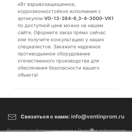
кВт взрывозащищенное,
коррозионностойкое исполнения с
артикулом
VO-13-284-6,3-4-3000-VK1
по доступной цене можно на нашем
сайте. Оформите заказ прямо сейчас
или получите консультацию у наших
специалистов. Закажите надежное
противодымное оборудование
отечественного производства для
обеспечения безопасности вашего
объекта!
info@ventinprom.ru
Связаться с нами:
Политика конфиденциальности
•
Правовая информация
0