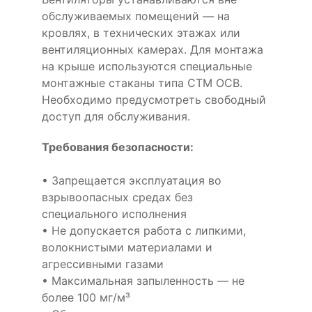
обслуживаемых помещений — на
кровлях, в технических этажах или
вентиляционных камерах. Для монтажа
на крыше используются специальные
монтажные стаканы типа СТМ ОСВ.
Необходимо предусмотреть свободный
доступ для обслуживания.
Требования безопасности:
• Запрещается эксплуатация во
взрывоопасных средах без
специального исполнения
• Не допускается работа с липкими,
волокнистыми материалами и
агрессивными газами
• Максимальная запыленность — не
более 100 мг/м³