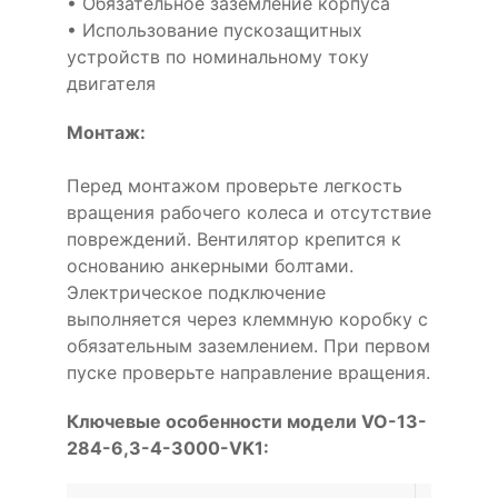
• Обязательное заземление корпуса
• Использование пускозащитных
устройств по номинальному току
двигателя
Монтаж:
Перед монтажом проверьте легкость
вращения рабочего колеса и отсутствие
повреждений. Вентилятор крепится к
основанию анкерными болтами.
Электрическое подключение
выполняется через клеммную коробку с
обязательным заземлением. При первом
пуске проверьте направление вращения.
Ключевые особенности модели VO-13-
284-6,3-4-3000-VK1: