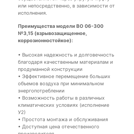
или непосредственно, в зависимости от
исполнения.
Преимущества модели ВО 06-300
№3,15 (взрывозащищенное,
коррозионностойкое):
• Высокая надежность и долговечность
благодаря качественным материалам и
продуманной конструкции
• Эффективное перемещение больших
объемов воздуха при минимальном
энергопотреблении
• Возможность работы в различных
климатических условиях (исполнение
У2)
• Простота монтажа и обслуживания
• Доступная цена отечественного
производителя