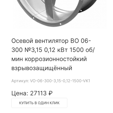
Осевой вентилятор ВО 06-
300 №3,15 0,12 кВт 1500 об/
мин коррозионностойкий
взрывозащищённый
Артикул: VO-06-300-3,15-0,12-1500-VK1
Цена: 27113 ₽
КУПИТЬ В ОДИН КЛИК