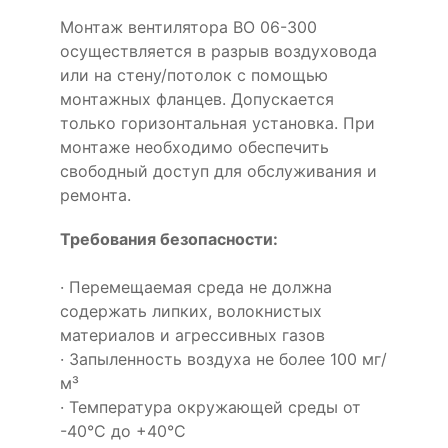
Монтаж вентилятора ВО 06-300
осуществляется в разрыв воздуховода
или на стену/потолок с помощью
монтажных фланцев. Допускается
только горизонтальная установка. При
монтаже необходимо обеспечить
свободный доступ для обслуживания и
ремонта.
Требования безопасности:
· Перемещаемая среда не должна
содержать липких, волокнистых
материалов и агрессивных газов
· Запыленность воздуха не более 100 мг/
м³
· Температура окружающей среды от
-40°С до +40°С