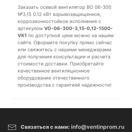
Заказать осевой вентилятор ВО 06-300
№3,15 0.12 кВт взрывозащищенное,
коррозионностойкое исполнения с
артикулом
VO-06-300-3,15-0,12-1500-
VK1
по доступной цене можно на нашем
сайте. Оформите покупку прямо сейчас
или свяжитесь с нашими менеджерами
для получения консультации и расчета
стоимости доставки. Приобретайте
качественное вентиляционное
оборудование отечественного
производства с гарантией надежности!
info@ventinprom.ru
Связаться с нами: