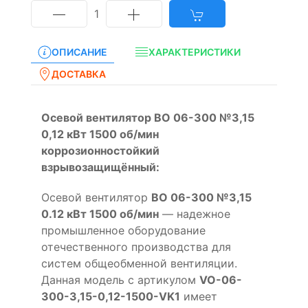
1
ОПИСАНИЕ
ХАРАКТЕРИСТИКИ
ДОСТАВКА
Осевой вентилятор ВО 06-300 №3,15
0,12 кВт 1500 об/мин
коррозионностойкий
взрывозащищённый:
Осевой вентилятор
ВО 06-300 №3,15
0.12 кВт 1500 об/мин
— надежное
промышленное оборудование
отечественного производства для
систем общеобменной вентиляции.
Данная модель с артикулом
VO-06-
300-3,15-0,12-1500-VK1
имеет