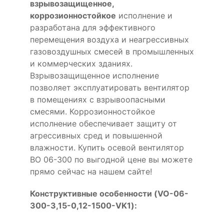
взрывозащищенное,
коррозионностойкое
исполнение и
разработана для эффективного
перемещения воздуха и неагрессивных
газовоздушных смесей в промышленных
и коммерческих зданиях.
Взрывозащищенное исполнение
позволяет эксплуатировать вентилятор
в помещениях с взрывоопасными
смесями. Коррозионностойкое
исполнение обеспечивает защиту от
агрессивных сред и повышенной
влажности. Купить осевой вентилятор
ВО 06-300 по выгодной цене вы можете
прямо сейчас на нашем сайте!
Конструктивные особенности (VO-06-
300-3,15-0,12-1500-VK1):