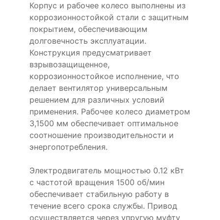
Корпус и рабочее колесо выполнены из
коррозионностойкой стали с защитным
покрытием, обеспечивающим
долговечность эксплуатации.
Конструкция предусматривает
взрывозащищенное,
коррозионностойкое исполнение, что
делает вентилятор универсальным
решением для различных условий
применения. Рабочее колесо диаметром
3,1500 мм обеспечивает оптимальное
соотношение производительности и
энергопотребления.
Электродвигатель мощностью 0.12 кВт
с частотой вращения 1500 об/мин
обеспечивает стабильную работу в
течение всего срока службы. Привод
осуществляется через упругую муфту