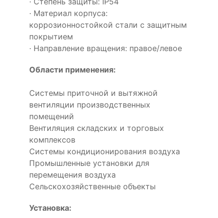
· Степень защиты: IP54
· Материал корпуса:
коррозионностойкой стали с защитным
покрытием
· Направление вращения: правое/левое
Области применения:
Системы приточной и вытяжной
вентиляции производственных
помещений
Вентиляция складских и торговых
комплексов
Системы кондиционирования воздуха
Промышленные установки для
перемещения воздуха
Сельскохозяйственные объекты
Установка: