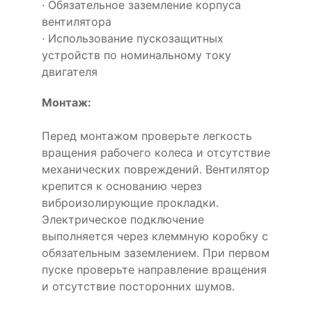
· Обязательное заземление корпуса
вентилятора
· Использование пускозащитных
устройств по номинальному току
двигателя
Монтаж:
Перед монтажом проверьте легкость
вращения рабочего колеса и отсутствие
механических повреждений. Вентилятор
крепится к основанию через
виброизолирующие прокладки.
Электрическое подключение
выполняется через клеммную коробку с
обязательным заземлением. При первом
пуске проверьте направление вращения
и отсутствие посторонних шумов.