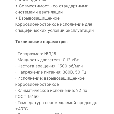
• Совместимость со стандартными
системами вентиляции
• Взрывозащищенное,
Коррозионностойкое исполнение для
специфических условий эксплуатации
Технические параметры:
· Типоразмер: №3,15
· Мощность двигателя: 0.12 кВт
· Частота вращения: 1500 об/мин
· Напряжение питания: 380В, 50 Гц
· Исполнение: взрывозащищенное,
коррозионностойкое
· Климатическое исполнение: У2 по
ГОСТ 15150
· Температура перемещаемой среды: до
+40°С