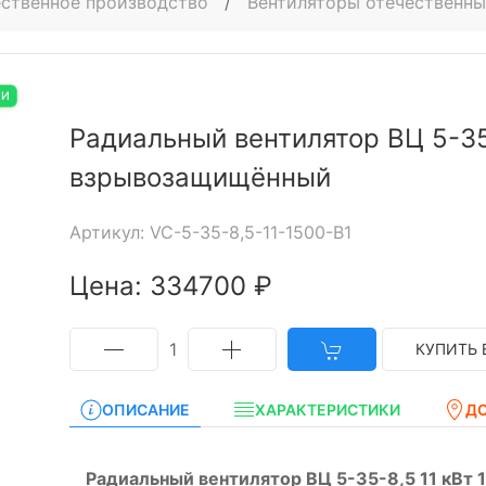
ственное производство
/
Вентиляторы отечественны
ИИ
Радиальный вентилятор ВЦ 5-35
взрывозащищённый
Артикул: VC-5-35-8,5-11-1500-B1
Цена: 334700 ₽
1
КУПИТЬ 
ОПИСАНИЕ
ХАРАКТЕРИСТИКИ
Д
Радиальный вентилятор ВЦ 5-35-8,5 11 кВт