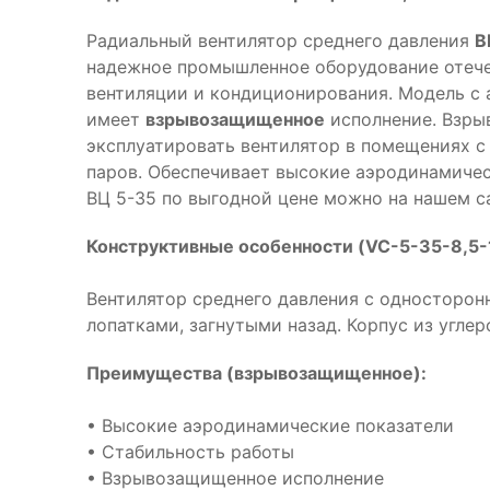
Радиальный вентилятор среднего давления
В
надежное промышленное оборудование отече
вентиляции и кондиционирования. Модель с
имеет
взрывозащищенное
исполнение. Взры
эксплуатировать вентилятор в помещениях с
паров. Обеспечивает высокие аэродинамичес
ВЦ 5-35 по выгодной цене можно на нашем с
Конструктивные особенности (VC-5-35-8,5-
Вентилятор среднего давления с односторон
лопатками, загнутыми назад. Корпус из углер
Преимущества (взрывозащищенное):
• Высокие аэродинамические показатели
• Стабильность работы
• Взрывозащищенное исполнение