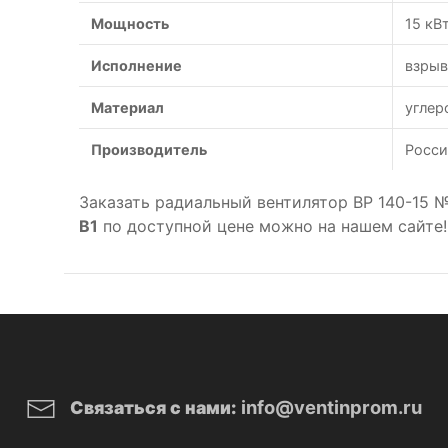
Мощность
15 кВ
Исполнение
взры
Материал
углер
Производитель
Росси
Заказать радиальный вентилятор ВР 140-15 
B1
по доступной цене можно на нашем сайте!
info@ventinprom.ru
Связаться с нами: