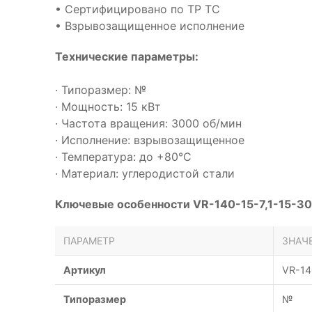
• Сертифицировано по ТР ТС
• Взрывозащищенное исполнение
Технические параметры:
· Типоразмер: №
· Мощность: 15 кВт
· Частота вращения: 3000 об/мин
· Исполнение: взрывозащищенное
· Температура: до +80°С
· Материал: углеродистой стали
Ключевые особенности VR-140-15-7,1-15-30
ПАРАМЕТР
ЗНАЧ
Артикул
VR-14
Типоразмер
№