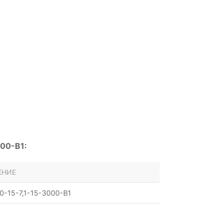
00-B1:
ЕНИЕ
0-15-7,1-15-3000-B1