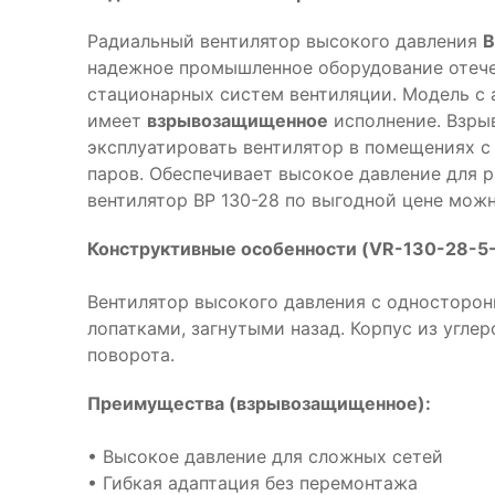
Радиальный вентилятор высокого давления
В
надежное промышленное оборудование отече
стационарных систем вентиляции. Модель с
имеет
взрывозащищенное
исполнение. Взры
эксплуатировать вентилятор в помещениях с
паров. Обеспечивает высокое давление для р
вентилятор ВР 130-28 по выгодной цене можн
Конструктивные особенности (VR-130-28-5-
Вентилятор высокого давления с односторон
лопатками, загнутыми назад. Корпус из угл
поворота.
Преимущества (взрывозащищенное):
• Высокое давление для сложных сетей
• Гибкая адаптация без перемонтажа