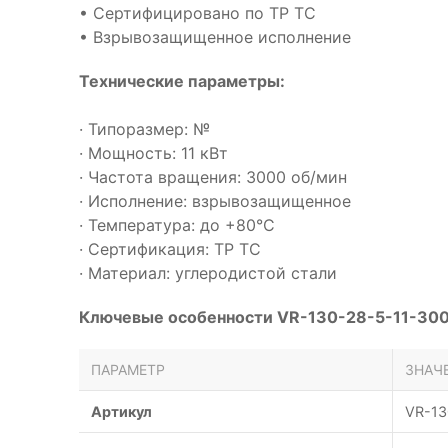
• Сертифицировано по ТР ТС
• Взрывозащищенное исполнение
Технические параметры:
· Типоразмер: №
· Мощность: 11 кВт
· Частота вращения: 3000 об/мин
· Исполнение: взрывозащищенное
· Температура: до +80°С
· Сертификация: ТР ТС
· Материал: углеродистой стали
Ключевые особенности VR-130-28-5-11-300
ПАРАМЕТР
ЗНАЧ
Артикул
VR-13