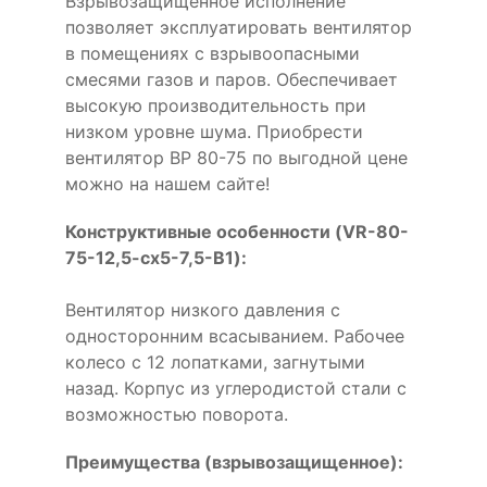
Взрывозащищенное исполнение
позволяет эксплуатировать вентилятор
в помещениях с взрывоопасными
смесями газов и паров. Обеспечивает
высокую производительность при
низком уровне шума. Приобрести
вентилятор ВР 80-75 по выгодной цене
можно на нашем сайте!
Конструктивные особенности (VR-80-
75-12,5-cx5-7,5-B1):
Вентилятор низкого давления с
односторонним всасыванием. Рабочее
колесо с 12 лопатками, загнутыми
назад. Корпус из углеродистой стали с
возможностью поворота.
Преимущества (взрывозащищенное):