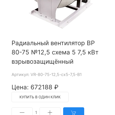
Радиальный вентилятор ВР
80-75 №12,5 схема 5 7,5 кВт
взрывозащищённый
Артикул: VR-80-75-12,5-cx5-7,5-B1
Цена: 672188 ₽
КУПИТЬ В ОДИН КЛИК
1