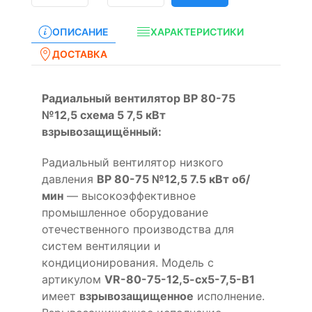
ОПИСАНИЕ
ХАРАКТЕРИСТИКИ
ДОСТАВКА
Радиальный вентилятор ВР 80-75
№12,5 схема 5 7,5 кВт
взрывозащищённый:
Радиальный вентилятор низкого
давления
ВР 80-75 №12,5 7.5 кВт об/
мин
— высокоэффективное
промышленное оборудование
отечественного производства для
систем вентиляции и
кондиционирования. Модель с
артикулом
VR-80-75-12,5-cx5-7,5-B1
имеет
взрывозащищенное
исполнение.