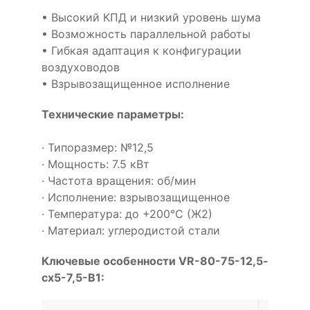
• Высокий КПД и низкий уровень шума
• Возможность параллельной работы
• Гибкая адаптация к конфигурации
воздуховодов
• Взрывозащищенное исполнение
Технические параметры:
· Типоразмер: №12,5
· Мощность: 7.5 кВт
· Частота вращения: об/мин
· Исполнение: взрывозащищенное
· Температура: до +200°С (Ж2)
· Материал: углеродистой стали
Ключевые особенности VR-80-75-12,5-
cx5-7,5-B1: