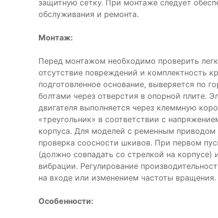
защитную сетку. При монтаже следует обесп
обслуживания и ремонта.
Монтаж:
Перед монтажом необходимо проверить легк
отсутствие повреждений и комплектность кр
подготовленное основание, выверяется по го
болтами через отверстия в опорной плите. 
двигателя выполняется через клеммную коро
«треугольник» в соответствии с напряжение
корпуса. Для моделей с ременным приводом 
проверка соосности шкивов. При первом пу
(должно совпадать со стрелкой на корпусе) 
вибрации. Регулирование производительнос
на входе или изменением частоты вращения
Особенности: