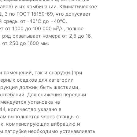
авов) и их комбинации. Климатическое
2, 3 по ГОСТ 15150-69, что допускает
 среды от -40°С до +40°С.
 от 1000 до 100 000 м³/ч, полное
 ряд охватывает номера от 2,5 до 16,
 от 250 до 1600 мм.
и помещений, так и снаружи (при
ерных осадков для категории
трукция должны быть жесткими,
олебаний. Для снижения передачи
мендуется установка на
, количество указано в
ам выполняется через фланцы с
ок, компенсирующих вибрацию и
 патрубке необходимо устанавливать