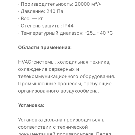
· Производительность: 20000 м³/ч
· Давление: 240 Па
· Вес: — кг
· Степень защиты: IP44
· Температурный диапазон: -25...+40 °C
Области применения:
HVAC-системы, холодильная техника,
охлаждение серверных и
телекоммуникационного оборудования.
Промышленные процессы, требующие
организованного воздухообмена.
Установка:
Установка должна производиться в
соответствии с технической
документацией производителя. Перед