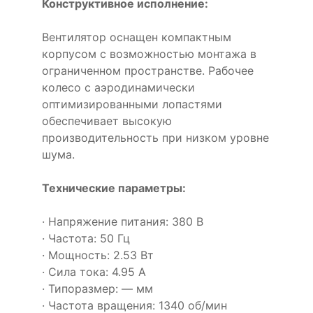
Конструктивное исполнение:
Вентилятор оснащен компактным
корпусом с возможностью монтажа в
ограниченном пространстве. Рабочее
колесо с аэродинамически
оптимизированными лопастями
обеспечивает высокую
производительность при низком уровне
шума.
Технические параметры:
· Напряжение питания: 380 В
· Частота: 50 Гц
· Мощность: 2.53 Вт
· Сила тока: 4.95 А
· Типоразмер: — мм
· Частота вращения: 1340 об/мин