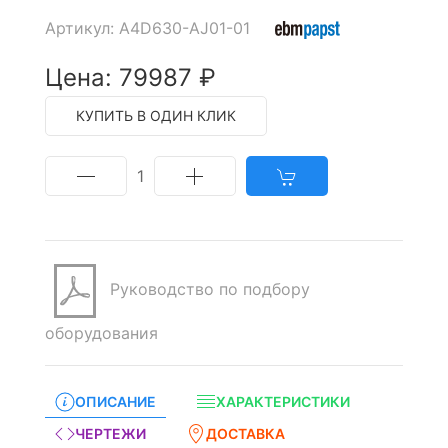
Артикул: A4D630-AJ01-01
Цена: 79987 ₽
КУПИТЬ В ОДИН КЛИК
1
Руководство по подбору
оборудования
ОПИСАНИЕ
ХАРАКТЕРИСТИКИ
ЧЕРТЕЖИ
ДОСТАВКА