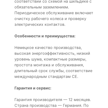
соответствии со схемой на шильдике с
обязательным заземлением.
Периодическое обслуживание включает
очистку рабочего колеса и проверку
электрических контактов.
Особенности и преимущества:
Немецкое качество производства,
высокая энергоэффективность, низкий
уровень шума, компактные размеры,
простота монтажа и обслуживания,
длительный срок службы, соответствие
международным стандартам CE.
Гарантия и сервис:
Гарантия производителя — 12 месяцев.
Страна производства — Германия. По