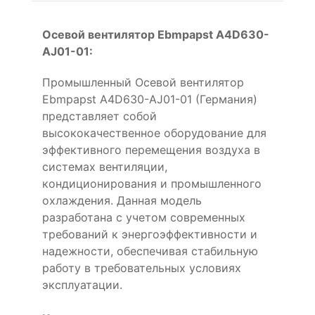
Осевой вентилятор Ebmpapst A4D630-
AJ01-01:
Промышленный Осевой вентилятор
Ebmpapst A4D630-AJ01-01 (Германия)
представляет собой
высококачественное оборудование для
эффективного перемещения воздуха в
системах вентиляции,
кондиционирования и промышленного
охлаждения. Данная модель
разработана с учетом современных
требований к энергоэффективности и
надежности, обеспечивая стабильную
работу в требовательных условиях
эксплуатации.